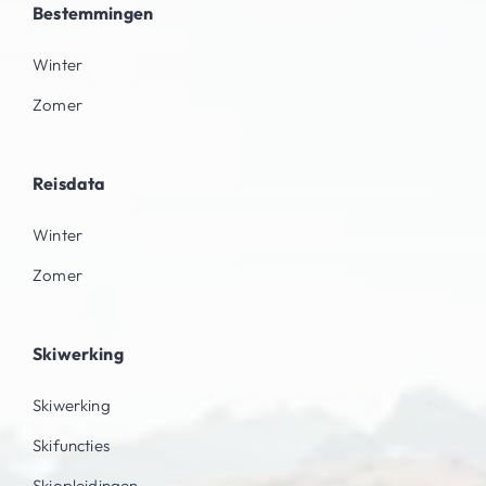
Bestemmingen
Winter
Zomer
Reisdata
Winter
Zomer
Skiwerking
Skiwerking
Skifuncties
Skiopleidingen