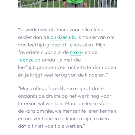
“Ik werk mee als moni voor alle clubs
ouder dan de
pukkieclub
. Ik hou ervan om
van leeftijdsgroep af te wisselen. Mijn
favoriete clubs zijn de
maxi
- en de
teenyclub
omdat je met die
leeftijdsgroepen veel activiteiten kan doen
én je krijgt veel terug van de kinderen.”
"Mijn collega’s verklaren mij zot dat ik
ondanks de drukte op het werk nog voor
Intersoc wil werken. Maar de leuke sfeer,
de kans om nieuwe mensen te leren kennen
en om veel buiten te kunnen zijn, maken
dat dit niet voelt als werken.”