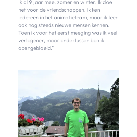
ik al 9 jaar mee, zomer en winter. Ik doe
het voor de vriendschappen. Ik ken
iedereen in het animatieteam, maar ik leer
ook nog steeds nieuwe mensen kennen.
Toen ik voor het eerst meeging was ik veel
verlegener, maar ondertussen ben ik
opengebloeid.”