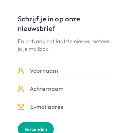
Schrijf je in op onze
nieuwsbrief
En ontvang het laatste nieuws meteen
in je mailbox.
Verzenden