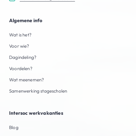
Algemene info
Wat is het?
Voor wie?
Dagindeling?
Voordelen?
Wat meenemen?
Samenwerking stagescholen
Intersoc werkvakanties
Blog