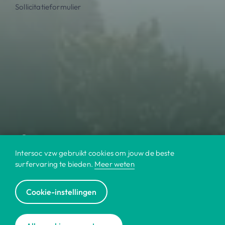
Sollicitatieformulier
Intersoc vzw gebruikt cookies om jouw de beste
surfervaring te bieden.
Meer weten
Cookie-instellingen
© 2022 Intersoc