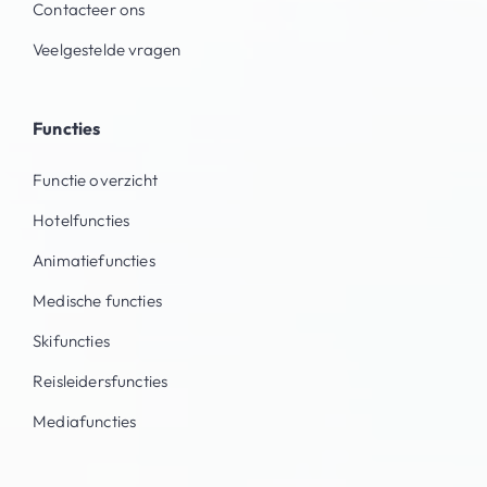
Contacteer ons
Veelgestelde vragen
Functies
Functie overzicht
Hotelfuncties
Animatiefuncties
Medische functies
Skifuncties
Reisleidersfuncties
Mediafuncties