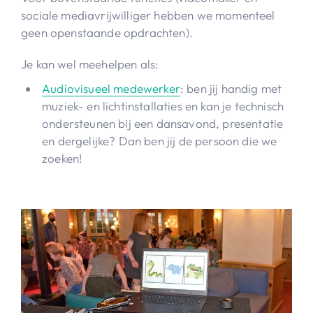
sociale mediavrijwilliger hebben we momenteel
geen openstaande opdrachten).
Je kan wel meehelpen als:
Audiovisueel medewerker
: ben jij handig met
muziek- en lichtinstallaties en kan je technisch
ondersteunen bij een dansavond, presentatie
en dergelijke? Dan ben jij de persoon die we
zoeken!