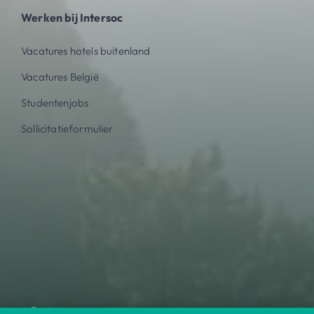
Werken bij Intersoc
Vacatures hotels buitenland
Vacatures België
Studentenjobs
Sollicitatieformulier