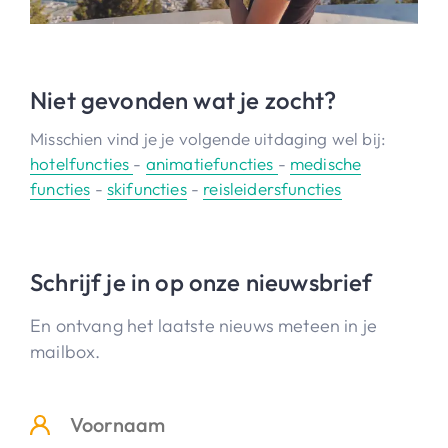
Niet gevonden wat je zocht?
Misschien vind je je volgende uitdaging wel bij:
hotelfuncties
-
animatiefuncties
-
medische
functies
-
skifuncties
-
reisleidersfuncties
Schrijf je in op onze nieuwsbrief
En ontvang het laatste nieuws meteen in je
mailbox.