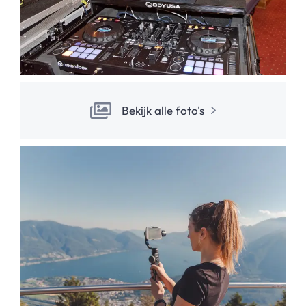
Bekijk alle foto's