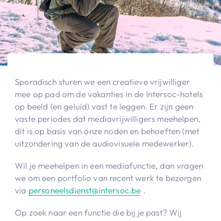
Sporadisch sturen we een creatieve vrijwilliger
mee op pad om de vakanties in de Intersoc-hotels
op beeld (en geluid) vast te leggen. Er zijn geen
vaste periodes dat mediavrijwilligers meehelpen,
dit is op basis van onze noden en behoeften (met
uitzondering van de audiovisuele medewerker).
Wil je meehelpen in een mediafunctie, dan vragen
we om een portfolio van recent werk te bezorgen
via
personeelsdienst@intersoc.be
.
Op zoek naar een functie die bij je past? Wij