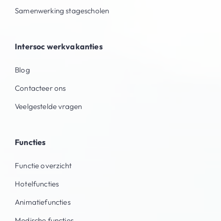
Samenwerking stagescholen
Intersoc werkvakanties
Blog
Contacteer ons
Veelgestelde vragen
Functies
Functie overzicht
Hotelfuncties
Animatiefuncties
Medische functies