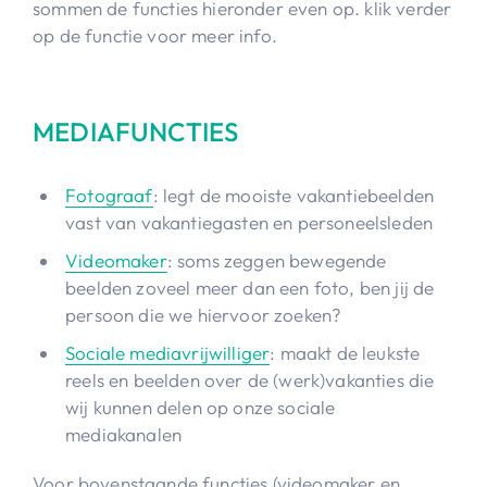
sommen de functies hieronder even op. klik verder
op de functie voor meer info.
MEDIAFUNCTIES
Fotograaf
: legt de mooiste vakantiebeelden
vast van vakantiegasten en personeelsleden
Videomaker
: soms zeggen bewegende
beelden zoveel meer dan een foto, ben jij de
persoon die we hiervoor zoeken?
Sociale mediavrijwilliger
: maakt de leukste
reels en beelden over de (werk)vakanties die
wij kunnen delen op onze sociale
mediakanalen
Voor bovenstaande functies (videomaker en