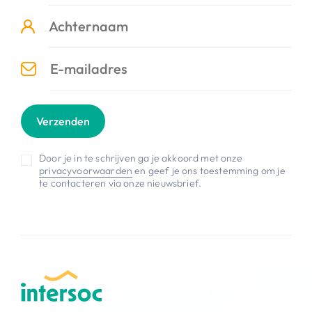
Verzenden
Door je in te schrijven ga je akkoord met onze
privacyvoorwaarden
en geef je ons toestemming om je
te contacteren via onze nieuwsbrief.