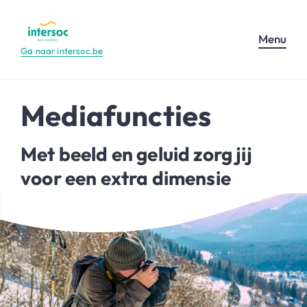
Menu
Ga naar intersoc.be
Mediafuncties
Met beeld en geluid zorg jij
voor een extra dimensie