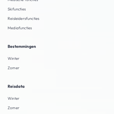
Skifuncties
Reisleidersfuncties
Mediafuncties
Bestemmingen
Winter
Zomer
Reisdata
Winter
Zomer