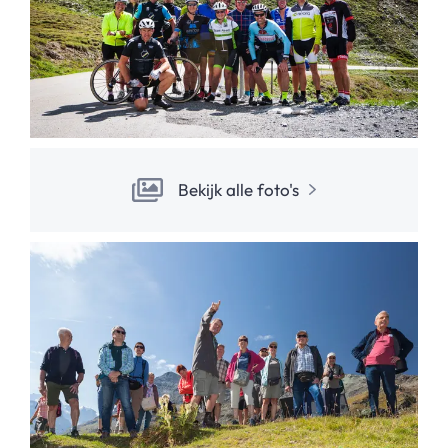
Bekijk alle foto's