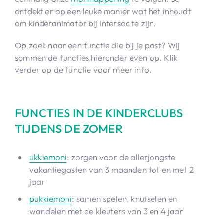
ontdekt er op een leuke manier wat het inhoudt
om kinderanimator bij Intersoc te zijn.
Op zoek naar een functie die bij je past? Wij
sommen de functies hieronder even op. Klik
verder op de functie voor meer info.
FUNCTIES IN DE KINDERCLUBS
TIJDENS DE ZOMER
ukkiemoni
: zorgen voor de allerjongste
vakantiegasten van 3 maanden tot en met 2
jaar
pukkiemoni
: samen spelen, knutselen en
wandelen met de kleuters van 3 en 4 jaar