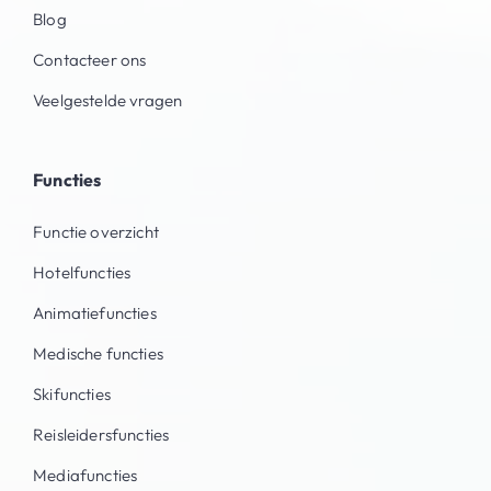
Blog
Contacteer ons
Veelgestelde vragen
Functies
Functie overzicht
Hotelfuncties
Animatiefuncties
Medische functies
Skifuncties
Reisleidersfuncties
Mediafuncties