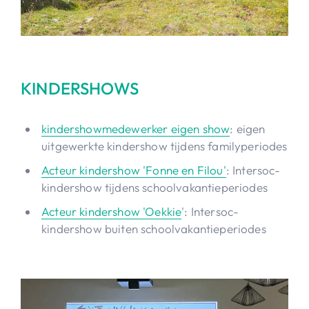
KINDERSHOWS
kindershowmedewerker eigen show
: eigen
uitgewerkte kindershow tijdens familyperiodes
Acteur kindershow 'Fonne en Filou'
: Intersoc-
kindershow tijdens schoolvakantieperiodes
Acteur kindershow 'Oekkie
': Intersoc-
kindershow buiten schoolvakantieperiodes