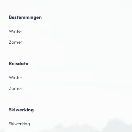
Bestemmingen
Winter
Zomer
Reisdata
Winter
Zomer
Skiwerking
Skiwerking