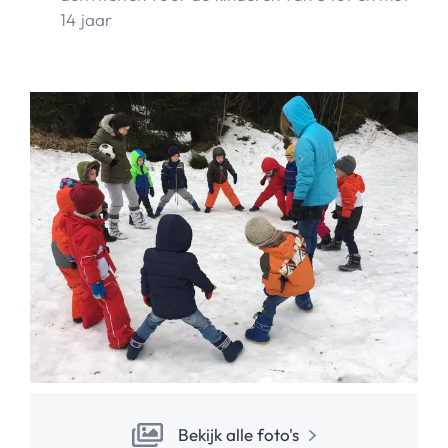
14 jaar
Bekijk alle foto's