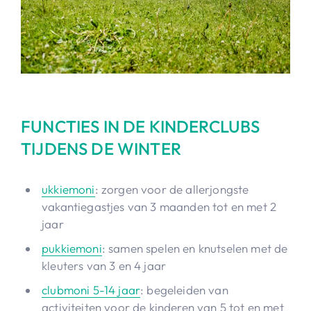
FUNCTIES IN DE KINDERCLUBS
TIJDENS DE WINTER
ukkiemoni
: zorgen voor de allerjongste
vakantiegastjes van 3 maanden tot en met 2
jaar
pukkiemoni
: samen spelen en knutselen met de
kleuters van 3 en 4 jaar
clubmoni 5-14 jaar
: begeleiden van
activiteiten voor de kinderen van 5 tot en met