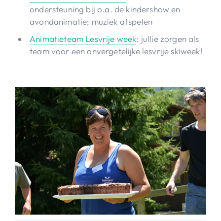
ondersteuning bij o.a. de kindershow en
avondanimatie; muziek afspelen
Animatieteam Lesvrije week
: jullie zorgen als
team voor een onvergetelijke lesvrije skiweek!