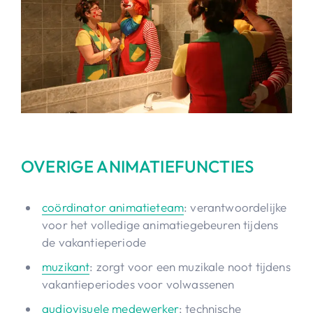
OVERIGE ANIMATIEFUNCTIES
coördinator animatieteam
: verantwoordelijke
voor het volledige animatiegebeuren tijdens
de vakantieperiode
muzikant
: zorgt voor een muzikale noot tijdens
vakantieperiodes voor volwassenen
audiovisuele medewerker
: technische