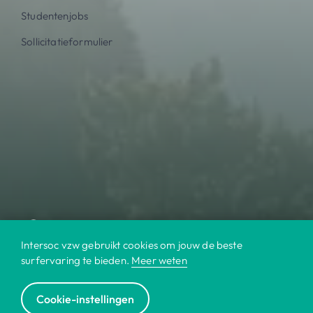
Studentenjobs
Sollicitatieformulier
Intersoc vzw gebruikt cookies om jouw de beste
surfervaring te bieden.
Meer weten
Cookie-instellingen