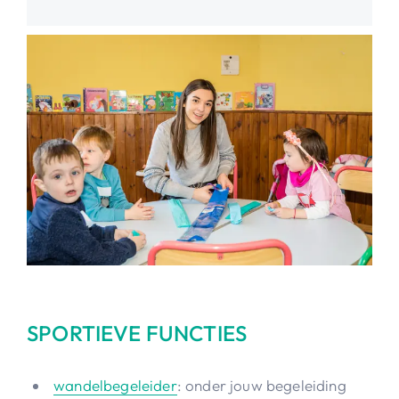
SPORTIEVE FUNCTIES
wandelbegeleider
: onder jouw begeleiding