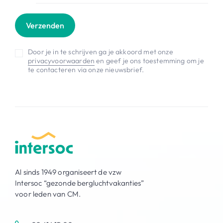
Verzenden
Door je in te schrijven ga je akkoord met onze
privacyvoorwaarden
en geef je ons toestemming om je
te contacteren via onze nieuwsbrief.
Al sinds 1949 organiseert de vzw
Intersoc “gezonde bergluchtvakanties”
voor leden van CM.