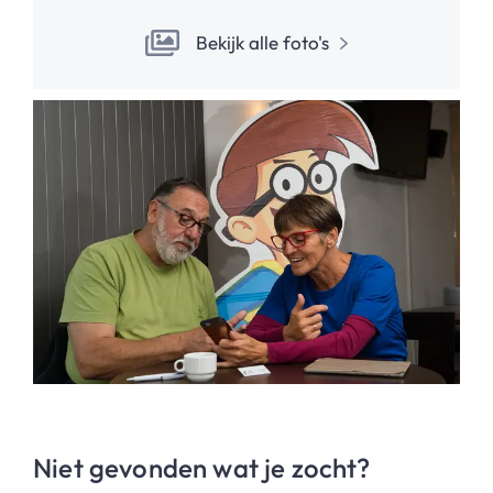
Bekijk alle foto's
Niet gevonden wat je zocht?