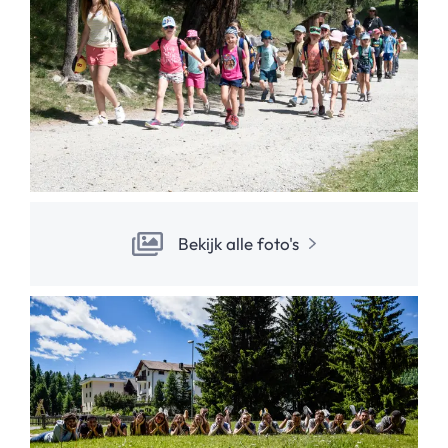
Bekijk alle foto's