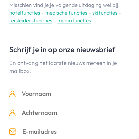
Misschien vind je je volgende uitdaging wel bij:
hotelfuncties
-
medische functies
-
skifuncties
-
reisleidersfuncties
-
mediafuncties
Schrijf je in op onze nieuwsbrief
En ontvang het laatste nieuws meteen in je
mailbox.