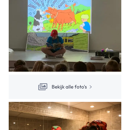
Bekijk alle foto's