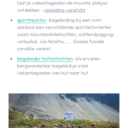
laat je vakantiegasten de mooiste plekjes
ontdekken -
opleiding verplicht
sportmonitor
: begeleiding bij een ruim
aanbod aan verschillende sportactiviteiten
zoals mountainbiketochten, ochtendjogging,
volleybal, via feratta,... . Goede fysieke
conditie vereist
begeleider huttentochten
: als ervaren
bergwandelaar begeleid je onze
vakantiegasten van hut naar hut