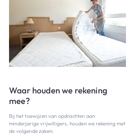
Waar houden we rekening
mee?
Bij het toewijzen van opdrachten aan
minderjarige vrijwilligers, houden we rekening met
de volgende zaken: