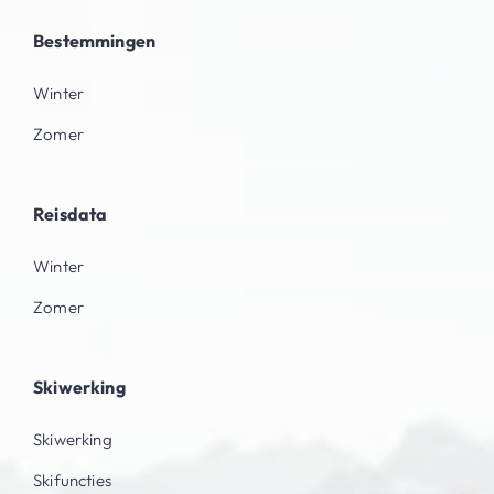
Bestemmingen
Winter
Zomer
Reisdata
Winter
Zomer
Skiwerking
Skiwerking
Skifuncties