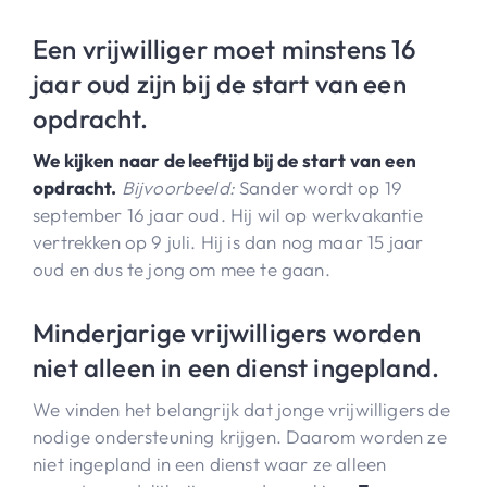
Een vrijwilliger moet minstens 16
jaar oud zijn bij de start van een
opdracht.
We kijken naar de leeftijd bij de start van een
opdracht.
Bijvoorbeeld:
Sander wordt op 19
september 16 jaar oud. Hij wil op werkvakantie
vertrekken op 9 juli. Hij is dan nog maar 15 jaar
oud en dus te jong om mee te gaan.
Minderjarige vrijwilligers worden
niet alleen in een dienst ingepland.
We vinden het belangrijk dat jonge vrijwilligers de
nodige ondersteuning krijgen. Daarom worden ze
niet ingepland in een dienst waar ze alleen