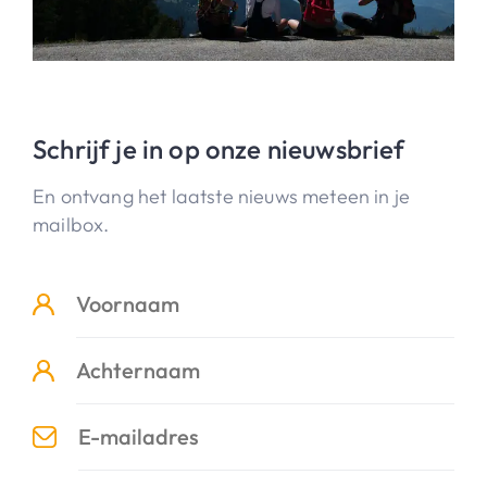
Schrijf je in op onze nieuwsbrief
En ontvang het laatste nieuws meteen in je
mailbox.