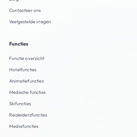
Contacteer ons
Veelgestelde vragen
Functies
Functie overzicht
Hotelfuncties
Animatiefuncties
Medische functies
Skifuncties
Reisleidersfuncties
Mediafuncties