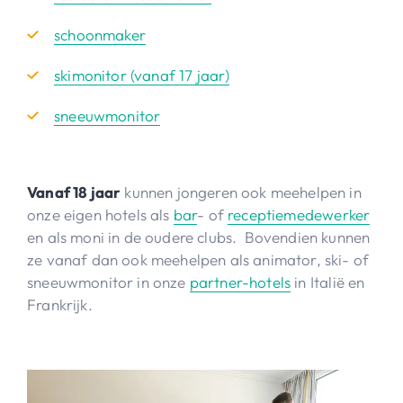
schoonmaker
skimonitor (vanaf 17 jaar)
sneeuwmonitor
Vanaf 18 jaar
kunnen jongeren ook meehelpen in
onze eigen hotels als
bar
- of
receptiemedewerker
en als moni in de oudere clubs. Bovendien kunnen
ze vanaf dan ook meehelpen als animator, ski- of
sneeuwmonitor in onze
partner-hotels
in Italië en
Frankrijk.