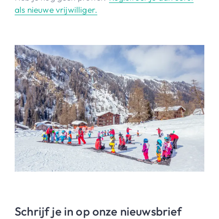
als nieuwe vrijwilliger.
Schrijf je in op onze nieuwsbrief