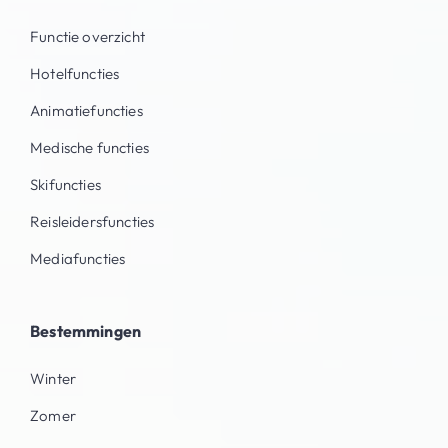
Functie overzicht
Hotelfuncties
Animatiefuncties
Medische functies
Skifuncties
Reisleidersfuncties
Mediafuncties
Bestemmingen
Winter
Zomer