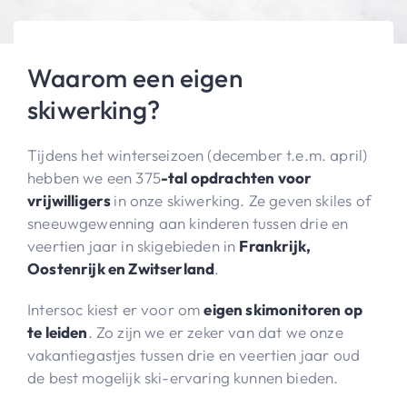
Waarom een eigen
skiwerking?
Tijdens het winterseizoen (december t.e.m. april)
hebben we een 375
-tal opdrachten voor
vrijwilligers
in onze skiwerking. Ze geven skiles of
sneeuwgewenning aan kinderen tussen drie en
veertien jaar in skigebieden in
Frankrijk,
Oostenrijk en Zwitserland
.
Intersoc kiest er voor om
eigen skimonitoren op
te leiden
. Zo zijn we er zeker van dat we onze
vakantiegastjes tussen drie en veertien jaar oud
de best mogelijk ski-ervaring kunnen bieden.