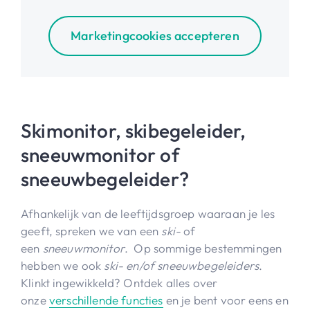
Marketingcookies accepteren
Skimonitor, skibegeleider,
sneeuwmonitor of
sneeuwbegeleider?
Afhankelijk van de leeftijdsgroep waaraan je les
geeft, spreken we van een
ski-
of
een
sneeuwmonitor
. Op sommige bestemmingen
hebben we ook
s
ki- en/of sneeuwbegeleiders
.
Klinkt ingewikkeld? Ontdek alles over
onze
verschillende functies
en je bent voor eens en