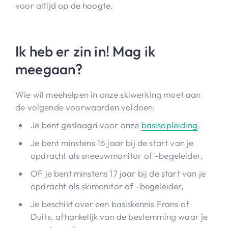
voor altijd op de hoogte.
Ik heb er zin in! Mag ik
meegaan?
Wie wil meehelpen in onze skiwerking moet aan
de volgende voorwaarden voldoen:
Je bent geslaagd voor onze
basisopleiding
.
Je bent minstens 16 jaar bij de start van je
opdracht als sneeuwmonitor of -begeleider,
OF je bent minstens 17 jaar bij de start van je
opdracht als skimonitor of -begeleider,
Je beschikt over een basiskennis Frans of
Duits, afhankelijk van de bestemming waar je