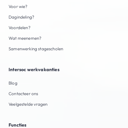
Voor wie?
Dagindeling?
Voordelen?
Wat meenemen?
Samenwerking stagescholen
Intersoc werkvakanties
Blog
Contacteer ons
Veelgestelde vragen
Functies