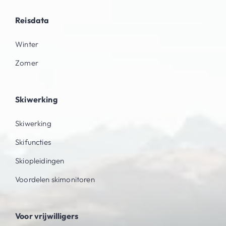
Reisdata
Winter
Zomer
Skiwerking
Skiwerking
Skifuncties
Skiopleidingen
Voordelen skimonitoren
Voor vrijwilligers