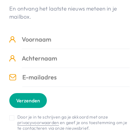
En ontvang het laatste nieuws meteen in je
mailbox.
Verzenden
Door je in te schrijven ga je akkoord met onze
privacyvoorwaarden
en geef je ons toestemming om je
te contacteren via onze nieuwsbrief.