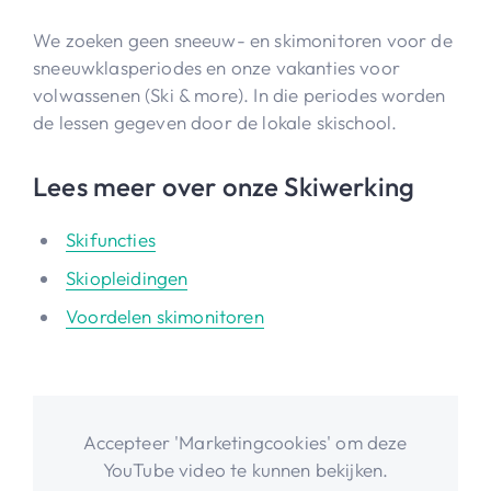
We zoeken geen sneeuw- en skimonitoren voor de
sneeuwklasperiodes en onze vakanties voor
volwassenen (Ski & more). In die periodes worden
de lessen gegeven door de lokale skischool.
Lees meer over onze Skiwerking
Skifuncties
Skiopleidingen
Voordelen skimonitoren
Accepteer 'Marketingcookies' om deze
YouTube video te kunnen bekijken.