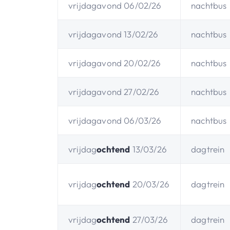
vrijdagavond 06/02/26
nachtbus
vrijdagavond 13/02/26
nachtbus
vrijdagavond 20/02/26
nachtbus
vrijdagavond 27/02/26
nachtbus
vrijdagavond 06/03/26
nachtbus
vrijdag
ochtend
13/03/26
dagtrein
vrijdag
ochtend
20/03/26
dagtrein
vrijdag
ochtend
27/03/26
dagtrein