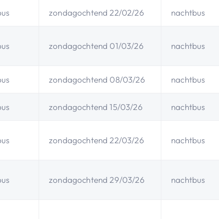
bus
zondagochtend 22/02/26
nachtbus
bus
zondagochtend 01/03/26
nachtbus
bus
zondagochtend 08/03/26
nachtbus
bus
zondagochtend 15/03/26
nachtbus
bus
zondagochtend 22/03/26
nachtbus
bus
zondagochtend 29/03/26
nachtbus