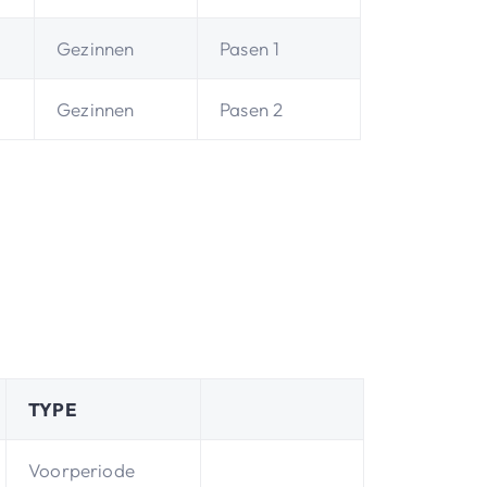
Gezinnen
Pasen 1
Gezinnen
Pasen 2
TYPE
Voorperiode