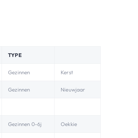
TYPE
Gezinnen
Kerst
Gezinnen
Nieuwjaar
Gezinnen 0-6j
Oekkie