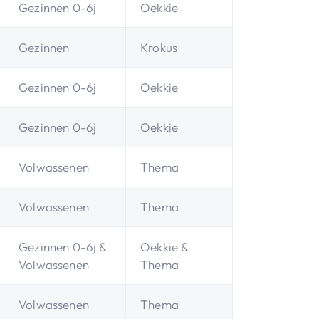
Gezinnen 0-6j
Oekkie
Gezinnen
Krokus
Gezinnen 0-6j
Oekkie
Gezinnen 0-6j
Oekkie
Volwassenen
Thema
Volwassenen
Thema
Gezinnen 0-6j &
Oekkie &
Volwassenen
Thema
Volwassenen
Thema