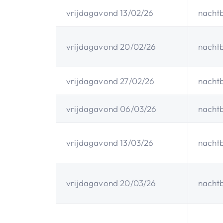
vrijdagavond 13/02/26
nacht
vrijdagavond 20/02/26
nacht
vrijdagavond 27/02/26
nacht
vrijdagavond 06/03/26
nacht
vrijdagavond 13/03/26
nacht
vrijdagavond 20/03/26
nacht