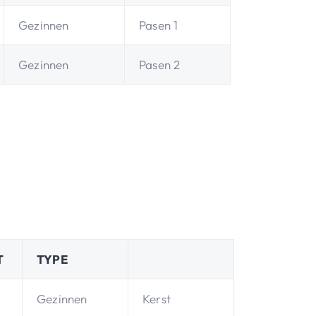
Gezinnen
Pasen 1
Gezinnen
Pasen 2
T
TYPE
Gezinnen
Kerst