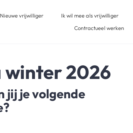
Nieuwe vrijwilliger
Ik wil mee als vrijwilliger
Contractueel werken
 winter 2026
jij je volgende
e?