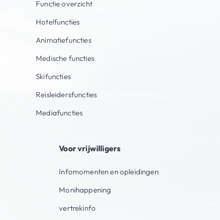
Functie overzicht
Hotelfuncties
Animatiefuncties
Medische functies
Skifuncties
Reisleidersfuncties
Mediafuncties
Voor vrijwilligers
Infomomenten en opleidingen
Monihappening
vertrekinfo