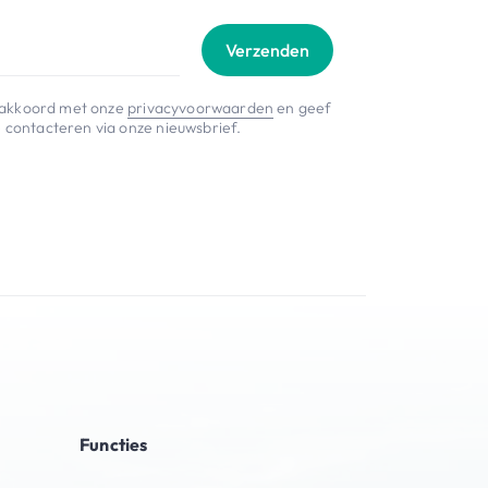
Verzenden
je akkoord met onze
privacyvoorwaarden
en geef
 contacteren via onze nieuwsbrief.
Functies