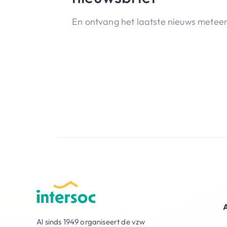
En ontvang het laatste nieuws meteen 
Al sinds 1949 organiseert de vzw