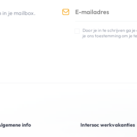
in je mailbox.
Door je in te schrijven ga 
je ons toestemming om je te
Algemene info
Intersoc werkvakanties