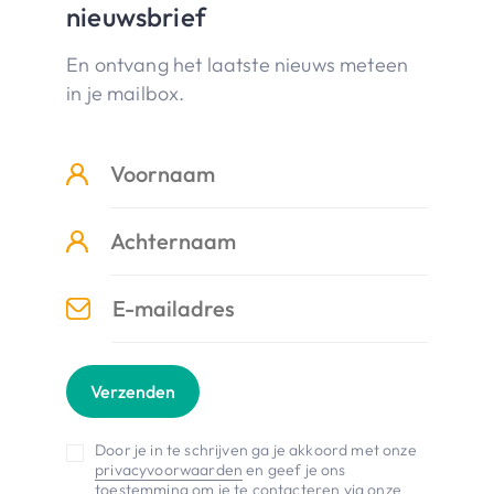
nieuwsbrief
En ontvang het laatste nieuws meteen
in je mailbox.
Verzenden
Door je in te schrijven ga je akkoord met onze
privacyvoorwaarden
en geef je ons
toestemming om je te contacteren via onze