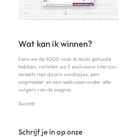
Wat kan ik winnen?
Eens we de 4000 vind-ik-leuks gehaald
hebben, verloten we 5 exclusieve Intersoc-
reissets met daarin oordopjes, een
oogmasker en een nekkussen onder alle
volgers van de pagina.
Succes!
Schrijf je in op onze