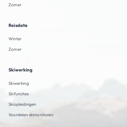
Zomer
Reisdata
Winter
Zomer
Skiwerking
Skiwerking
Skifuncties
Skiopleidingen
Voordelen skimonitoren