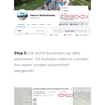
Stap 3:
klik rechts bovenaan op 'alles
selecteren'. De bolletjes naast je vrienden
hun naam worden automatisch
aangevinkt.