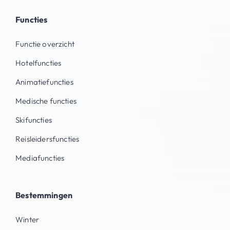
Functies
Functie overzicht
Hotelfuncties
Animatiefuncties
Medische functies
Skifuncties
Reisleidersfuncties
Mediafuncties
Bestemmingen
Winter