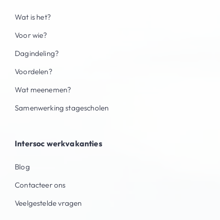
Wat is het?
Voor wie?
Dagindeling?
Voordelen?
Wat meenemen?
Samenwerking stagescholen
Intersoc werkvakanties
Blog
Contacteer ons
Veelgestelde vragen