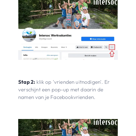
Stap 2:
klik op 'vrienden uitnodigen'. Er
verschijnt een pop-up met daarin de
namen van je Facebookvrienden.