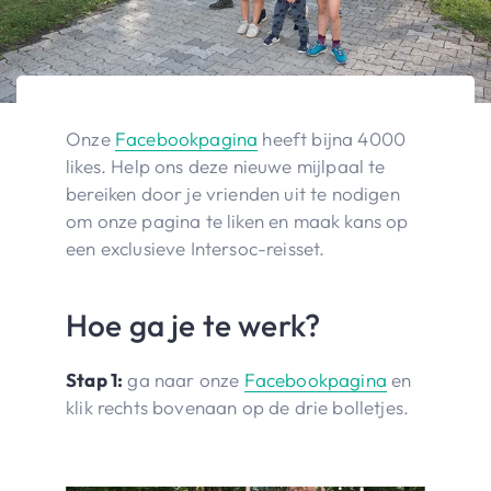
Onze
Facebookpagina
heeft bijna 4000
likes. Help ons deze nieuwe mijlpaal te
bereiken door je vrienden uit te nodigen
om onze pagina te liken en maak kans op
een exclusieve Intersoc-reisset.
Hoe ga je te werk?
Stap 1:
ga naar onze
Facebookpagina
en
klik rechts bovenaan op de drie bolletjes.