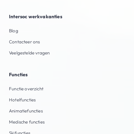
Intersoc werkvakanties
Blog
Contacteer ons
Veelgestelde vragen
Functies
Functie overzicht
Hotelfuncties
Animatiefuncties
Medische functies
Skifuncties