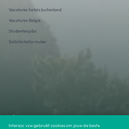
Vacatures hotels buitenland
Vacatures België
Studentenjobs
Sollicitatieformulier
Intersoc vzw gebruikt cookies om jouw de beste