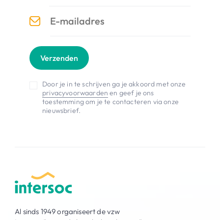
Verzenden
Door je in te schrijven ga je akkoord met onze
privacyvoorwaarden
en geef je ons
toestemming om je te contacteren via onze
nieuwsbrief.
Al sinds 1949 organiseert de vzw