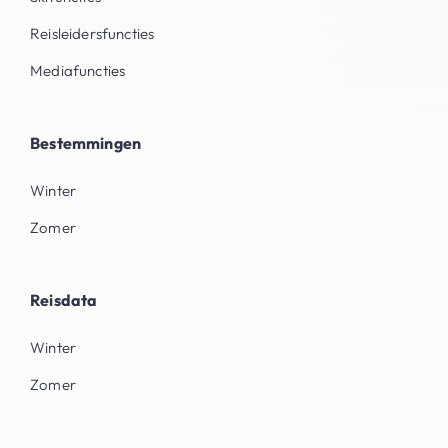
Reisleidersfuncties
Mediafuncties
Bestemmingen
Winter
Zomer
Reisdata
Winter
Zomer