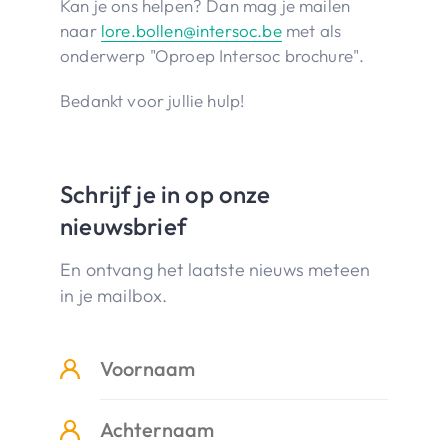
Kan je ons helpen? Dan mag je mailen
naar
lore.bollen@intersoc.be
met als
onderwerp "Oproep Intersoc brochure".
Bedankt voor jullie hulp!
Schrijf je in op onze
nieuwsbrief
En ontvang het laatste nieuws meteen
in je mailbox.