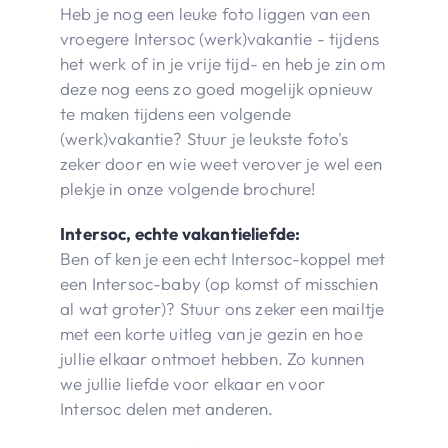
Heb je nog een leuke foto liggen van een
vroegere Intersoc (werk)vakantie - tijdens
het werk of in je vrije tijd- en heb je zin om
deze nog eens zo goed mogelijk opnieuw
te maken tijdens een volgende
(werk)vakantie? Stuur je leukste foto's
zeker door en wie weet verover je wel een
plekje in onze volgende brochure!
Intersoc, echte vakantieliefde:
Ben of ken je een echt Intersoc-koppel met
een Intersoc-baby (op komst of misschien
al wat groter)? Stuur ons zeker een mailtje
met een korte uitleg van je gezin en hoe
jullie elkaar ontmoet hebben. Zo kunnen
we jullie liefde voor elkaar en voor
Intersoc delen met anderen.