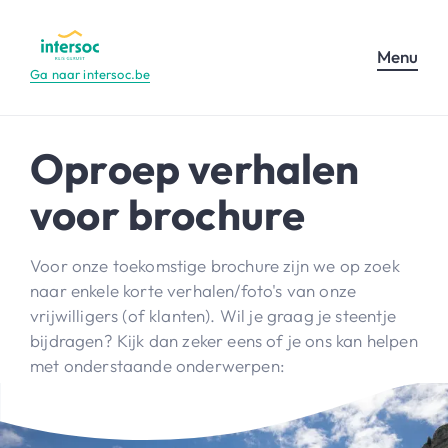
Menu
Ga naar intersoc.be
Oproep verhalen
voor brochure
Voor onze toekomstige brochure zijn we op zoek
naar enkele korte verhalen/foto's van onze
vrijwilligers (of klanten). Wil je graag je steentje
bijdragen? Kijk dan zeker eens of je ons kan helpen
met onderstaande onderwerpen: