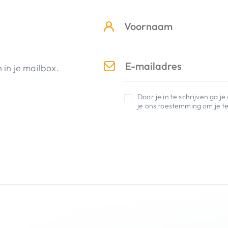
in je mailbox.
Door je in te schrijven ga 
je ons toestemming om je te