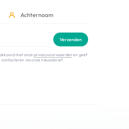
Verzenden
je akkoord met onze
privacyvoorwaarden
en geef
 contacteren via onze nieuwsbrief.