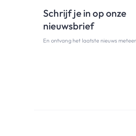
Schrijf je in op onze
nieuwsbrief
En ontvang het laatste nieuws meteen 