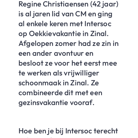
Regine Christiaensen (42 jaar)
is al jaren lid van CM en ging
al enkele keren met Intersoc
op Oekkievakantie in Zinal.
Afgelopen zomer had ze zin in
een ander avontuur en
besloot ze voor het eerst mee
te werken als vrijwilliger
schoonmaak in Zinal. Ze
combineerde dit met een
gezinsvakantie vooraf.
Hoe ben je bij Intersoc terecht