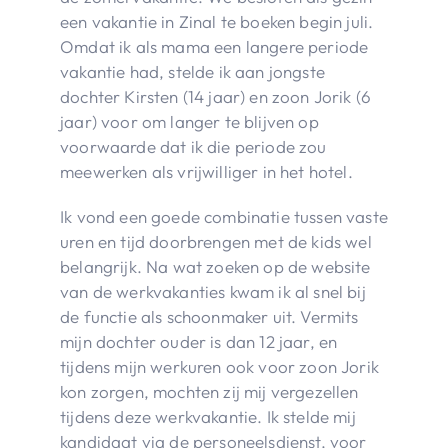
een vakantie in Zinal te boeken begin juli.
Omdat ik als mama een langere periode
vakantie had, stelde ik aan jongste
dochter Kirsten (14 jaar) en zoon Jorik (6
jaar) voor om langer te blijven op
voorwaarde dat ik die periode zou
meewerken als vrijwilliger in het hotel.
Ik vond een goede combinatie tussen vaste
uren en tijd doorbrengen met de kids wel
belangrijk. Na wat zoeken op de website
van de werkvakanties kwam ik al snel bij
de functie als schoonmaker uit. Vermits
mijn dochter ouder is dan 12 jaar, en
tijdens mijn werkuren ook voor zoon Jorik
kon zorgen, mochten zij mij vergezellen
tijdens deze werkvakantie. Ik stelde mij
kandidaat via de personeelsdienst, voor