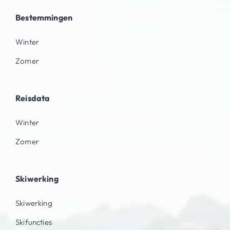
Bestemmingen
Winter
Zomer
Reisdata
Winter
Zomer
Skiwerking
Skiwerking
Skifuncties