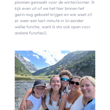
plannen gemaakt voor de winter/zomer. Ik
kijk even uit of we het hier binnen het
gezin nog geboekt krijgen en wie weet zit
er weer een last-minute in (in eender
welke functie, want ik sta ook open voor
andere functies!).