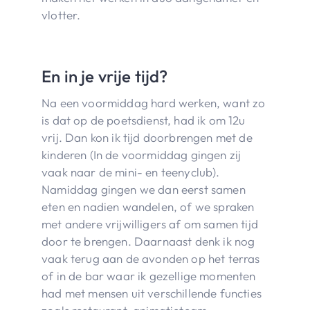
vlotter.
En in je vrije tijd?
Na een voormiddag hard werken, want zo
is dat op de poetsdienst, had ik om 12u
vrij. Dan kon ik tijd doorbrengen met de
kinderen (In de voormiddag gingen zij
vaak naar de mini- en teenyclub).
Namiddag gingen we dan eerst samen
eten en nadien wandelen, of we spraken
met andere vrijwilligers af om samen tijd
door te brengen. Daarnaast denk ik nog
vaak terug aan de avonden op het terras
of in de bar waar ik gezellige momenten
had met mensen uit verschillende functies