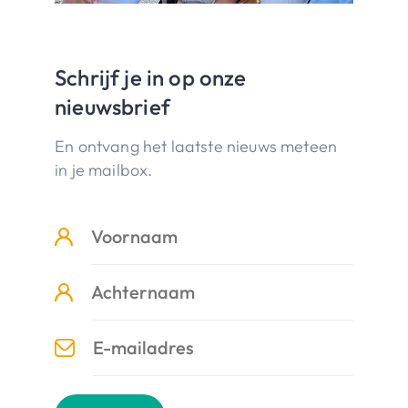
Schrijf je in op onze
nieuwsbrief
En ontvang het laatste nieuws meteen
in je mailbox.