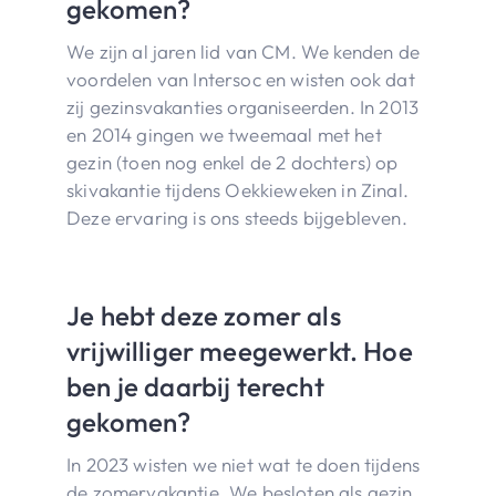
gekomen?
We zijn al jaren lid van CM. We kenden de
voordelen van Intersoc en wisten ook dat
zij gezinsvakanties organiseerden. In 2013
en 2014 gingen we tweemaal met het
gezin (toen nog enkel de 2 dochters) op
skivakantie tijdens Oekkieweken in Zinal.
Deze ervaring is ons steeds bijgebleven.
Je hebt deze zomer als
vrijwilliger meegewerkt. Hoe
ben je daarbij terecht
gekomen?
In 2023 wisten we niet wat te doen tijdens
de zomervakantie. We besloten als gezin