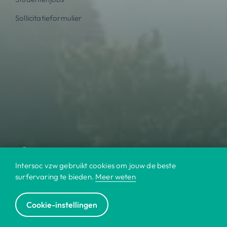
Sollicitatieformulier
Intersoc vzw gebruikt cookies om jouw de beste
surfervaring te bieden.
Meer weten
Cookie-instellingen
© 2022 Intersoc