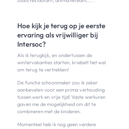
zoals restaurant, animatieteam,... .
Hoe kijk je terug op je eerste
ervaring als vrijwilliger bij
Intersoc?
Als ik terugkijk, en ondertussen de
wintervakanties starten, kriebelt het wel
om terug te vertrekken!
De functie schoonmaker zou ik zeker
aanbevelen voor een prima verhouding
tussen werk en vrije tijd! Vaste werkuren
gaven me de mogelijkheid om dit te
combineren met de kinderen.
Momenteel heb ik nog geen verdere