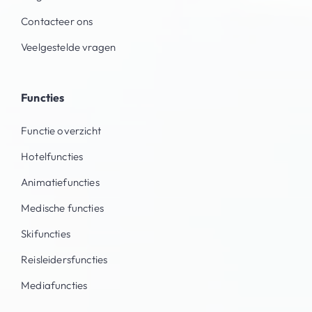
Contacteer ons
Veelgestelde vragen
Functies
Functie overzicht
Hotelfuncties
Animatiefuncties
Medische functies
Skifuncties
Reisleidersfuncties
Mediafuncties