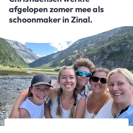
afgelopen zomer mee als
schoonmaker in Zinal.