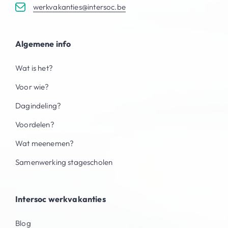
werkvakanties@intersoc.be
Algemene info
Wat is het?
Voor wie?
Dagindeling?
Voordelen?
Wat meenemen?
Samenwerking stagescholen
Intersoc werkvakanties
Blog