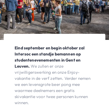
Eind september en begin oktober zal
Intersoc een standje bemannen op
studentenevenementen in Gent en
Leuven.
We zullen er onze
vrijwilligerswerking en onze Enjoy-
vakantie in de verf zetten. Verder nemen
we een levensgrote beer pong mee
waarmee deelnemers een gratis
skivakantie voor twee personen kunnen
winnen.