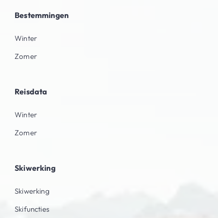
Bestemmingen
Winter
Zomer
Reisdata
Winter
Zomer
Skiwerking
Skiwerking
Skifuncties