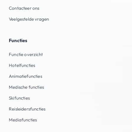
Contacteer ons
Veelgestelde vragen
Functies
Functie overzicht
Hotelfuncties
Animatiefuncties
Medische functies
Skifuncties
Reisleidersfuncties
Mediafuncties