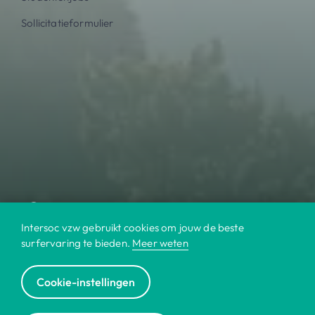
Sollicitatieformulier
Intersoc vzw gebruikt cookies om jouw de beste
surfervaring te bieden.
Meer weten
Cookie-instellingen
© 2022 Intersoc