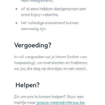
hebt meegewerkt,
of al eens hebben deelgenomen aan
onze Enjoy-vakantie,
het volledige evenement kunnen
aanwezig zijn.
Vergoeding?
In ruil vergoeden we je inkom (indien van
toepassing), vervoerskosten en trakteren
we jou die dag op drankjes en een snack.
Helpen?
Zin om ons te komen helpen? Stuur een
mailtje naar
jessica.moens@intersoc.be