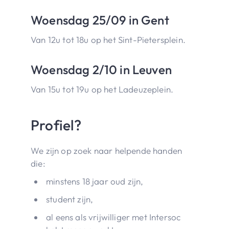
Woensdag 25/09 in Gent
Van 12u tot 18u op het Sint-Pietersplein.
Woensdag 2/10 in Leuven
Van 15u tot 19u op het Ladeuzeplein.
Profiel?
We zijn op zoek naar helpende handen
die:
minstens 18 jaar oud zijn,
student zijn,
al eens als vrijwilliger met Intersoc