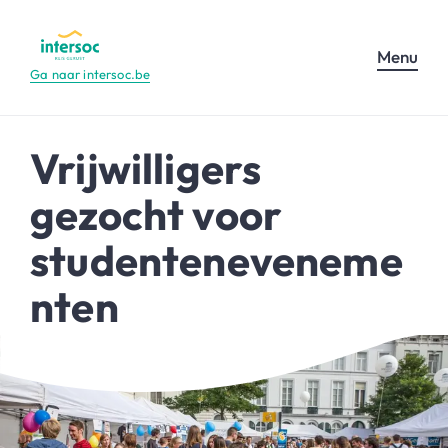
Menu
Ga naar intersoc.be
Vrijwilligers
gezocht voor
studenteneveneme
nten