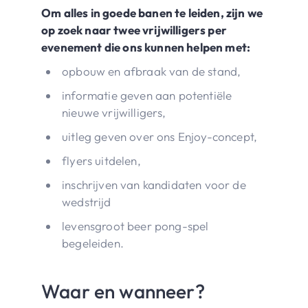
Om alles in goede banen te leiden, zijn we
op zoek naar twee vrijwilligers per
evenement die ons kunnen helpen met:
opbouw en afbraak van de stand,
informatie geven aan potentiële
nieuwe vrijwilligers,
uitleg geven over ons Enjoy-concept,
flyers uitdelen,
inschrijven van kandidaten voor de
wedstrijd
levensgroot beer pong-spel
begeleiden.
Waar en wanneer?