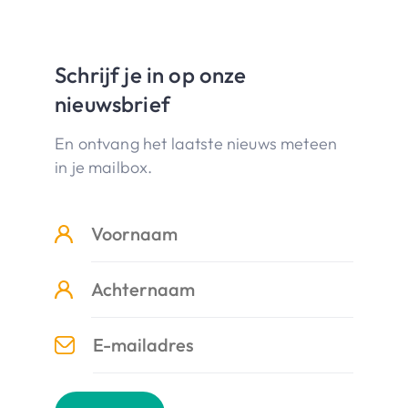
Schrijf je in op onze
nieuwsbrief
En ontvang het laatste nieuws meteen
in je mailbox.