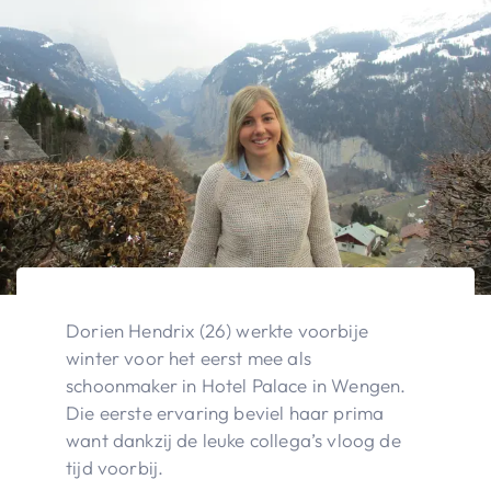
Dorien Hendrix (26) werkte voorbije
winter voor het eerst mee als
schoonmaker in Hotel Palace in Wengen.
Die eerste ervaring beviel haar prima
want dankzij de leuke collega’s vloog de
tijd voorbij.