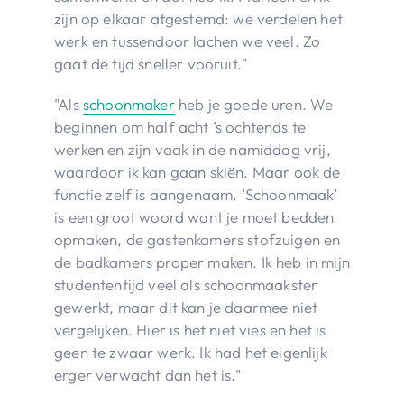
zijn op elkaar afgestemd: we verdelen het
werk en tussendoor lachen we veel. Zo
gaat de tijd sneller vooruit."
"Als
schoonmaker
heb je goede uren. We
beginnen om half acht ’s ochtends te
werken en zijn vaak in de namiddag vrij,
waardoor ik kan gaan skiën. Maar ook de
functie zelf is aangenaam. ‘Schoonmaak’
is een groot woord want je moet bedden
opmaken, de gastenkamers stofzuigen en
de badkamers proper maken. Ik heb in mijn
studententijd veel als schoonmaakster
gewerkt, maar dit kan je daarmee niet
vergelijken. Hier is het niet vies en het is
geen te zwaar werk. Ik had het eigenlijk
erger verwacht dan het is."