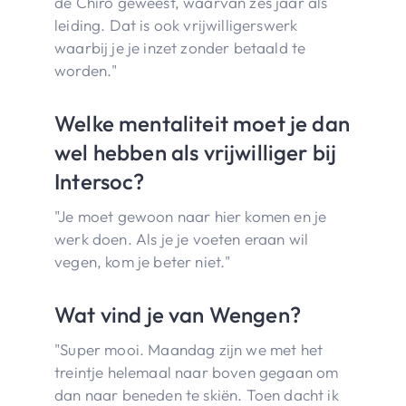
de Chiro geweest, waarvan zes jaar als
leiding. Dat is ook vrijwilligerswerk
waarbij je je inzet zonder betaald te
worden."
Welke mentaliteit moet je dan
wel hebben als vrijwilliger bij
Intersoc?
"Je moet gewoon naar hier komen en je
werk doen. Als je je voeten eraan wil
vegen, kom je beter niet."
Wat vind je van Wengen?
"Super mooi. Maandag zijn we met het
treintje helemaal naar boven gegaan om
dan naar beneden te skiën. Toen dacht ik