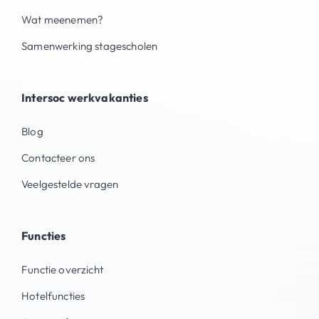
Wat meenemen?
Samenwerking stagescholen
Intersoc werkvakanties
Blog
Contacteer ons
Veelgestelde vragen
Functies
Functie overzicht
Hotelfuncties