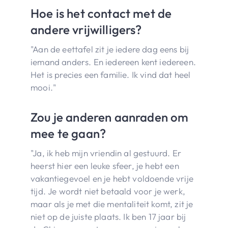
Hoe is het contact met de
andere vrijwilligers?
"Aan de eettafel zit je iedere dag eens bij
iemand anders. En iedereen kent iedereen.
Het is precies een familie. Ik vind dat heel
mooi."
Zou je anderen aanraden om
mee te gaan?
"Ja, ik heb mijn vriendin al gestuurd. Er
heerst hier een leuke sfeer, je hebt een
vakantiegevoel en je hebt voldoende vrije
tijd. Je wordt niet betaald voor je werk,
maar als je met die mentaliteit komt, zit je
niet op de juiste plaats. Ik ben 17 jaar bij