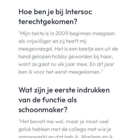
Hoe ben je bij Intersoc
terechtgekomen?
"Mijn tante is in 2009 beginnen meegaan
als vrijwilliger en zij heeft mij
meegevraagd. Het is een beetje een uit de
hand gelopen hobby geworden bij haar,
want ze gaat nu elk jaar mee. En dit jaar
ben ik voor het eerst meegekomen."
Wat zijn je eerste indrukken
van de functie als
schoonmaker?
"Het bevalt me wel, maar je moet veel
geluk hebben met de collega met wie je
samenwerkt en dat heb ik. Marleen en ik