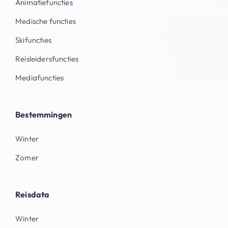
Animatiefuncties
Medische functies
Skifuncties
Reisleidersfuncties
Mediafuncties
Bestemmingen
Winter
Zomer
Reisdata
Winter