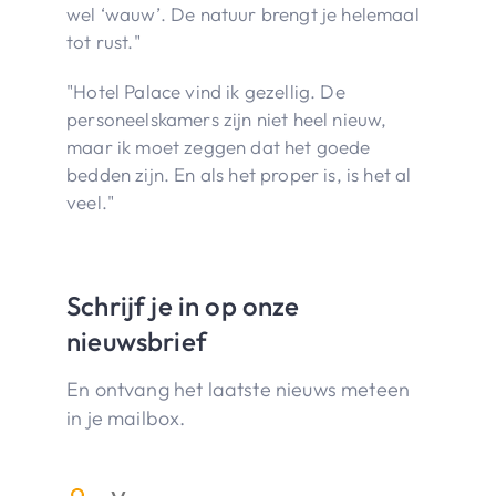
wel ‘wauw’. De natuur brengt je helemaal
tot rust."
"Hotel Palace vind ik gezellig. De
personeelskamers zijn niet heel nieuw,
maar ik moet zeggen dat het goede
bedden zijn. En als het proper is, is het al
veel."
Schrijf je in op onze
nieuwsbrief
En ontvang het laatste nieuws meteen
in je mailbox.