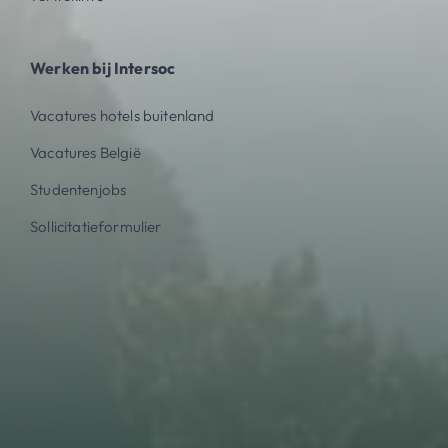
Werken bij Intersoc
Vacatures hotels buitenland
Vacatures België
Studentenjobs
Sollicitatieformulier