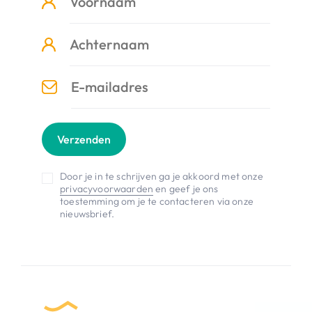
Verzenden
Door je in te schrijven ga je akkoord met onze
privacyvoorwaarden
en geef je ons
toestemming om je te contacteren via onze
nieuwsbrief.