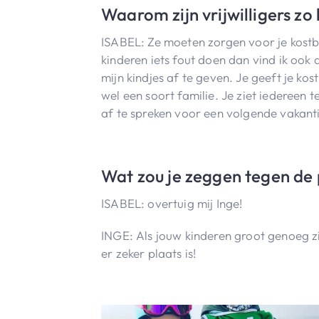
Waarom zijn vrijwilligers zo
ISABEL: Ze moeten zorgen voor je kostbaar
kinderen iets fout doen dan vind ik ook 
mijn kindjes af te geven. Je geeft je kost
wel een soort familie. Je ziet iedereen
af te spreken voor een volgende vakant
Wat zou je zeggen tegen de 
ISABEL: overtuig mij Inge!
INGE: Als jouw kinderen groot genoeg zij
er zeker plaats is!