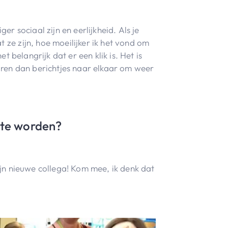
er sociaal zijn en eerlijkheid. Als je
 ze zijn, hoe moeilijker ik het vond om
t belangrijk dat er een klik is. Het is
turen dan berichtjes naar elkaar om weer
 te worden?
ijn nieuwe collega! Kom mee, ik denk dat