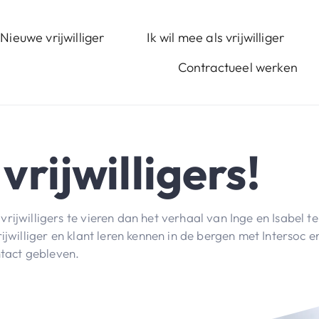
Nieuwe vrijwilliger
Ik wil mee als vrijwilliger
Contractueel werken
rijwilligers!
rijwilligers te vieren dan het verhaal van Inge en Isabel te
ijwilliger en klant leren kennen in de bergen met Intersoc e
ntact gebleven.