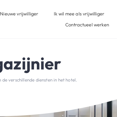
Nieuwe vrijwilliger
Ik wil mee als vrijwilliger
Contractueel werken
azijnier
de verschillende diensten in het hotel.