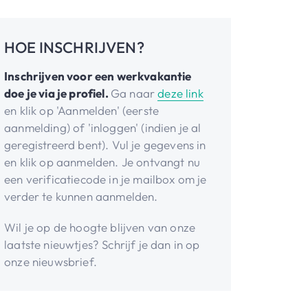
HOE INSCHRIJVEN?
Inschrijven voor een werkvakantie
doe je via je profiel.
Ga naar
deze link
en klik op 'Aanmelden' (eerste
aanmelding) of 'inloggen' (indien je al
geregistreerd bent). Vul je gegevens in
en klik op aanmelden. Je ontvangt nu
een verificatiecode in je mailbox om je
verder te kunnen aanmelden.
Wil je op de hoogte blijven van onze
laatste nieuwtjes? Schrijf je dan in op
onze nieuwsbrief.