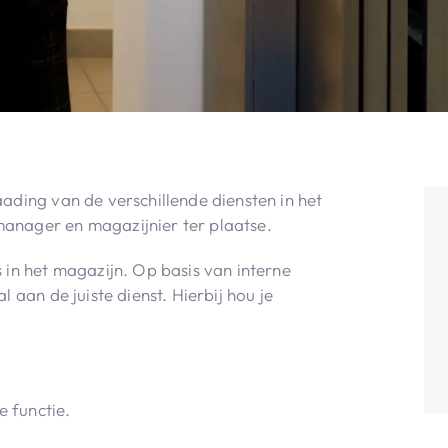
ading van de verschillende diensten in het
anager en magazijnier ter plaatse.
 in het magazijn. Op basis van interne
 aan de juiste dienst. Hierbij hou je
 functie.