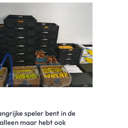
angrijke speler bent in de
 alleen maar hebt ook