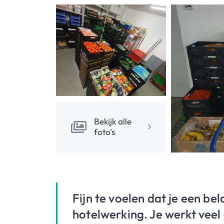
Bekijk alle
foto's
Fijn te voelen dat je een bel
hotelwerking. Je werkt veel