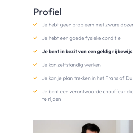
Profiel
Je hebt geen probleem met zware dozen 
Je hebt een goede fysieke conditie
Je bent in bezit van een geldig rijbewi
Je kan zelfstandig werken
Je kan je plan trekken in het Frans of Du
Je bent een verantwoorde chauffeur die
te rijden