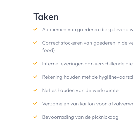
Taken
Aannemen van goederen die geleverd 
Correct stockeren van goederen in de v
food)
Interne leveringen aan verschillende di
Rekening houden met de hygiënevoorsch
Netjes houden van de werkruimte
Verzamelen van karton voor afvalverw
Bevoorrading van de picknickdag