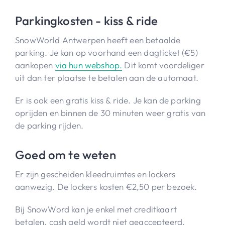
Parkingkosten - kiss & ride
SnowWorld Antwerpen heeft een betaalde
parking. Je kan op voorhand een dagticket (€5)
aankopen
via hun webshop.
Dit komt voordeliger
uit dan ter plaatse te betalen aan de automaat.
Er is ook een gratis kiss & ride. Je kan de parking
oprijden en binnen de 30 minuten weer gratis van
de parking rijden.
Goed om te weten
Er zijn gescheiden kleedruimtes en lockers
aanwezig. De lockers kosten €2,50 per bezoek.
Bij SnowWord kan je enkel met creditkaart
betalen, cash geld wordt niet geaccepteerd.