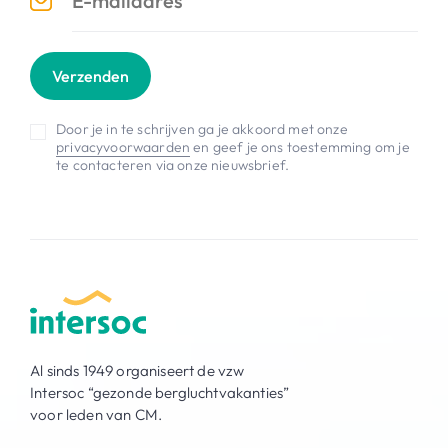
Verzenden
Door je in te schrijven ga je akkoord met onze
privacyvoorwaarden
en geef je ons toestemming om je
te contacteren via onze nieuwsbrief.
Al sinds 1949 organiseert de vzw
Intersoc “gezonde bergluchtvakanties”
voor leden van CM.