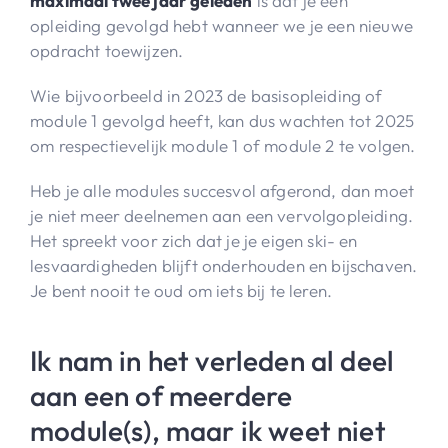
maximaal twee jaar geleden
is dat je een
opleiding gevolgd hebt wanneer we je een nieuwe
opdracht toewijzen.
Wie bijvoorbeeld in 2023 de basisopleiding of
module 1 gevolgd heeft, kan dus wachten tot 2025
om respectievelijk module 1 of module 2 te volgen.
Heb je alle modules succesvol afgerond, dan moet
je niet meer deelnemen aan een vervolgopleiding.
Het spreekt voor zich dat je je eigen ski- en
lesvaardigheden blijft onderhouden en bijschaven.
Je bent nooit te oud om iets bij te leren.
Ik nam in het verleden al deel
aan een of meerdere
module(s), maar ik weet niet