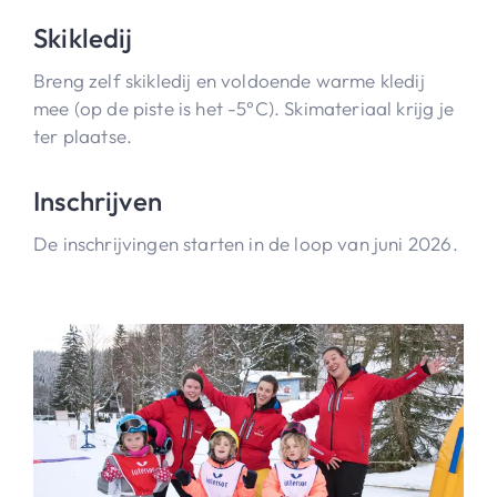
Skikledij
Breng zelf skikledij en voldoende warme kledij
mee (op de piste is het -5°C). Skimateriaal krijg je
ter plaatse.
Inschrijven
De inschrijvingen starten in de loop van juni 2026.