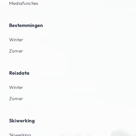
Mediafuncties
Bestemmingen
Winter
Zomer
Reisdata
Winter
Zomer
Skiwerking
Skiwerking