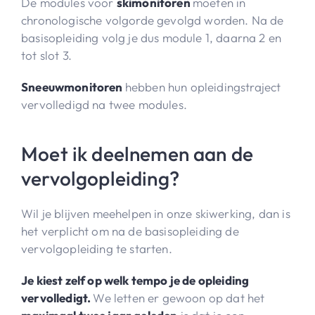
De modules voor
skimonitoren
moeten in
chronologische volgorde gevolgd worden. Na de
basisopleiding volg je dus module 1, daarna 2 en
tot slot 3.
Sneeuwmonitoren
hebben hun opleidingstraject
vervolledigd na twee modules.
Moet ik deelnemen aan de
vervolgopleiding?
Wil je blijven meehelpen in onze skiwerking, dan is
het verplicht om na de basisopleiding de
vervolgopleiding te starten.
Je kiest zelf op welk tempo je de opleiding
vervolledigt.
We letten er gewoon op dat het