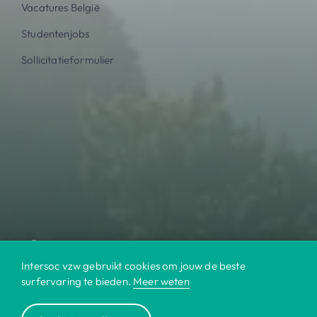
Vacatures België
Studentenjobs
Sollicitatieformulier
Intersoc vzw gebruikt cookies om jouw de beste
surfervaring te bieden.
Meer weten