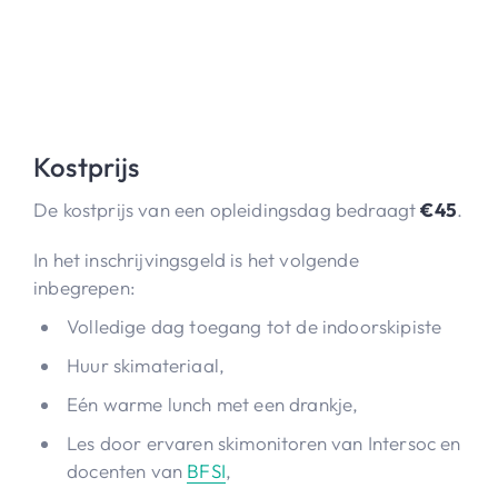
Kostprijs
De kostprijs van een opleidingsdag bedraagt
€45
.
In het inschrijvingsgeld is het volgende
inbegrepen:
Volledige dag toegang tot de indoorskipiste
Huur skimateriaal,
Eén warme lunch met een drankje,
Les door ervaren skimonitoren van Intersoc en
docenten van
BFSI
,