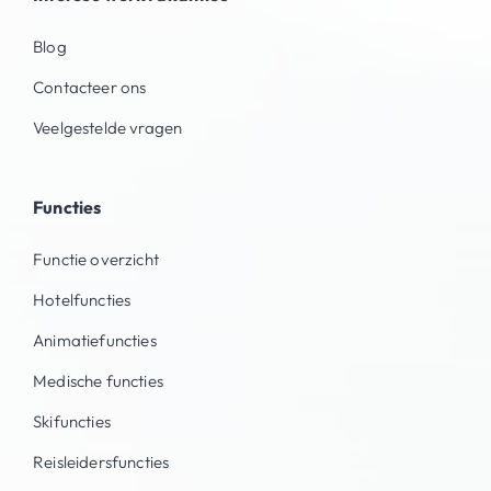
Blog
Contacteer ons
Veelgestelde vragen
Functies
Functie overzicht
Hotelfuncties
Animatiefuncties
Medische functies
Skifuncties
Reisleidersfuncties