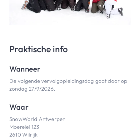
Praktische info
Wanneer
De volgende vervolgopleidingsdag gaat door op
zondag 27/9/2026.
Waar
SnowWorld Antwerpen
Moerelei 123
2610 Wilrijk