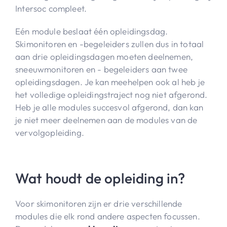
Intersoc compleet.
Eén module beslaat één opleidingsdag.
Skimonitoren en -begeleiders zullen dus in totaal
aan drie opleidingsdagen moeten deelnemen,
sneeuwmonitoren en - begeleiders aan twee
opleidingsdagen. Je kan meehelpen ook al heb je
het volledige opleidingstraject nog niet afgerond.
Heb je alle modules succesvol afgerond, dan kan
je niet meer deelnemen aan de modules van de
vervolgopleiding.
Wat houdt de opleiding in?
Voor skimonitoren zijn er drie verschillende
modules die elk rond andere aspecten focussen.