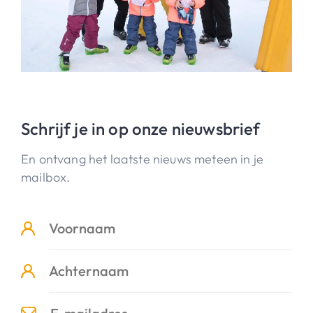
Schrijf je in op onze nieuwsbrief
En ontvang het laatste nieuws meteen in je
mailbox.