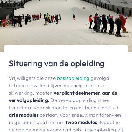
Situering van de opleiding
Vrijwilligers die onze
basisopleiding
gevolgd
hebben en willen blijven meehelpen in onze
skiwerking, moeten
verplicht deelnemen aan de
vervolgopleiding.
De vervolgopleiding is een
traject dat voor skimonitoren en -begeleiders uit
drie modules
bestaat. Voor sneeuwmonitoren- en
begeleiders gaat het om
twee modules.
Nadat je
de nodige modules gevolgd hebt, is je opleiding bij