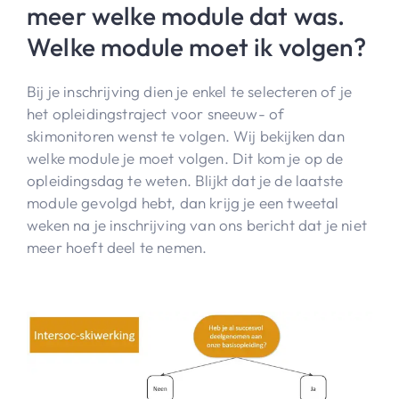
meer welke module dat was.
Welke module moet ik volgen?
Bij je inschrijving dien je enkel te selecteren of je
het opleidingstraject voor sneeuw- of
skimonitoren wenst te volgen. Wij bekijken dan
welke module je moet volgen. Dit kom je op de
opleidingsdag te weten. Blijkt dat je de laatste
module gevolgd hebt, dan krijg je een tweetal
weken na je inschrijving van ons bericht dat je niet
meer hoeft deel te nemen.