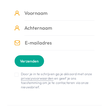
Verzenden
Door je in te schrijven ga je akkoord met onze
privacyvoorwaarden
en geef je ons
toestemming om je te contacteren via onze
nieuwsbrief.