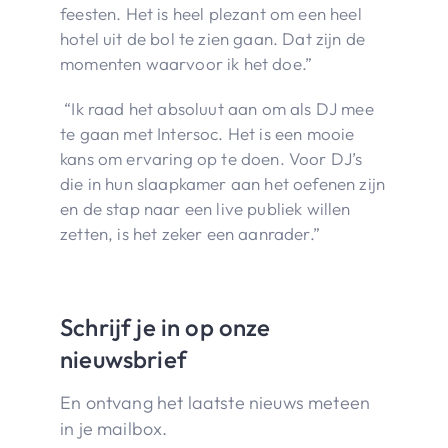
feesten. Het is heel plezant om een heel
hotel uit de bol te zien gaan. Dat zijn de
momenten waarvoor ik het doe.”
“Ik raad het absoluut aan om als DJ mee
te gaan met Intersoc. Het is een mooie
kans om ervaring op te doen. Voor DJ’s
die in hun slaapkamer aan het oefenen zijn
en de stap naar een live publiek willen
zetten, is het zeker een aanrader.”
Schrijf je in op onze
nieuwsbrief
En ontvang het laatste nieuws meteen
in je mailbox.