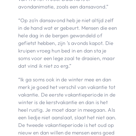
avondanimatie, zoals een dansavond.”
“Op zo’n dansavond heb je niet altijd zelf
in de hand wat er gebeurt. Mensen die een
hele dag in de bergen gewandeld of
gefietst hebben, zijn ’s avonds kapot. Die
kruipen vroeg hun bed in en dan sta je
soms voor een lege zaal te draaien, maar
dat vind ik niet zo erg.”
“Ik ga soms ook in de winter mee en dan
merk je goed het verschil van vakantie tot
vakantie. De eerste vakantieperiode in de
winter is de kerstvakantie en dan is het
heel rustig. Je moet daar in meegaan. Als
een liedje niet aanslaat, slaat het niet aan.
De tweede vakantieperiode is het oud op
nieuw en dan willen de mensen eens goed