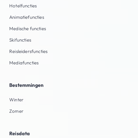
Hotelfuncties
Animatiefuncties
Medische functies
Skifuncties
Reisleidersfuncties
Mediafuncties
Bestemmingen
Winter
Zomer
Reisdata