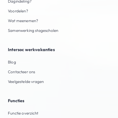
Dagindeling?
Voordelen?
Wat meenemen?
Samenwerking stagescholen
Intersoc werkvakanties
Blog
Contacteer ons
Veelgestelde vragen
Functies
Functie overzicht