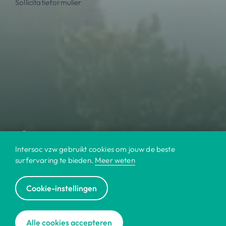
Sollicitatieformulier
Intersoc vzw gebruikt cookies om jouw de beste
surfervaring te bieden.
Meer weten
Cookie-instellingen
© 2022 Intersoc
Alle cookies accepteren