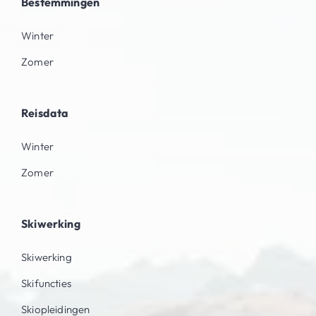
Bestemmingen
Winter
Zomer
Reisdata
Winter
Zomer
Skiwerking
Skiwerking
Skifuncties
Skiopleidingen