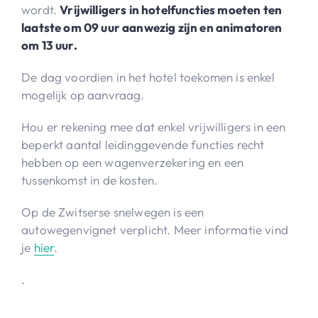
wordt.
Vrijwilligers in hotelfuncties moeten ten
laatste om 09 uur aanwezig zijn en animatoren
om 13 uur.
De dag voordien in het hotel toekomen is enkel
mogelijk op aanvraag.
Hou er rekening mee dat enkel vrijwilligers in een
beperkt aantal leidinggevende functies recht
hebben op een wagenverzekering en een
tussenkomst in de kosten.
Op de Zwitserse snelwegen is een
autowegenvignet verplicht. Meer informatie vind
je
hier
.
.