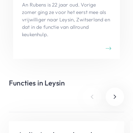
An Rubens is 22 jaar oud. Vorige
zomer ging ze voor het eerst mee als
vrijwilliger naar Leysin, Zwitserland en
dat in de functie van allround
keukenhulp.
Functies in Leysin