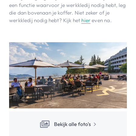
een functie waarvoor je werkkledij nodig hebt, leg
die dan bovenaan je koffer. Niet zeker of je
werkkledij nodig hebt? Kijk het
hier
even na.
Bekijk alle foto's