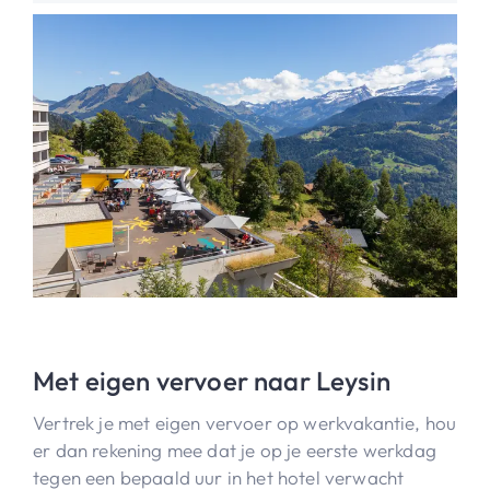
Met eigen vervoer naar Leysin
Vertrek je met eigen vervoer op werkvakantie, hou
er dan rekening mee dat je op je eerste werkdag
tegen een bepaald uur in het hotel verwacht