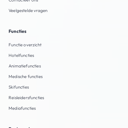
Veelgestelde vragen
Functies
Functie overzicht
Hotelfuncties
Animatiefuncties
Medische functies
Skifuncties
Reisleidersfuncties
Mediafuncties