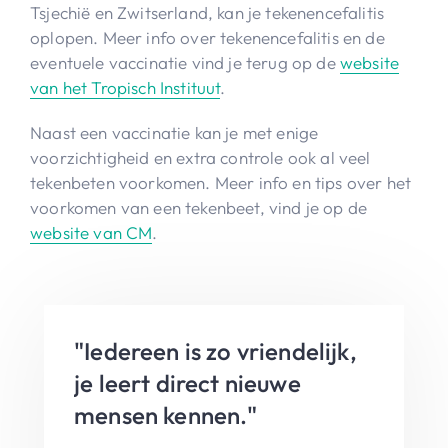
Tsjechië en Zwitserland, kan je tekenencefalitis
oplopen. Meer info over tekenencefalitis en de
eventuele vaccinatie vind je terug op de
website
van het Tropisch Instituut
.
Naast een vaccinatie kan je met enige
voorzichtigheid en extra controle ook al veel
tekenbeten voorkomen. Meer info en tips over het
voorkomen van een tekenbeet, vind je op de
website van CM
.
"Iedereen is zo vriendelijk,
je leert direct nieuwe
mensen kennen."