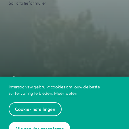
Sollicitatieformulier
Intersoc vzw gebruikt cookies om jouw de beste
surfervaring te bieden.
Meer weten
Cookie-instellingen
© 2022 Intersoc
Alle cookies accepteren