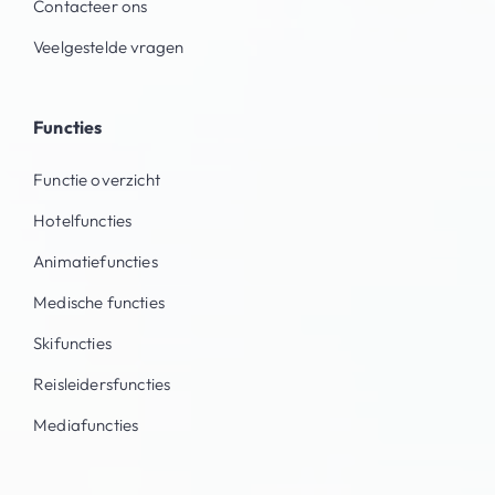
Contacteer ons
Veelgestelde vragen
Functies
Functie overzicht
Hotelfuncties
Animatiefuncties
Medische functies
Skifuncties
Reisleidersfuncties
Mediafuncties