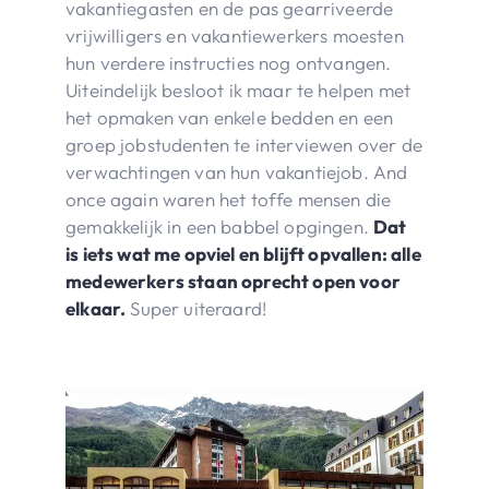
vakantiegasten en de pas gearriveerde
vrijwilligers en vakantiewerkers moesten
hun verdere instructies nog ontvangen.
Uiteindelijk besloot ik maar te helpen met
het opmaken van enkele bedden en een
groep jobstudenten te interviewen over de
verwachtingen van hun vakantiejob. And
once again waren het toffe mensen die
gemakkelijk in een babbel opgingen.
Dat
is iets wat me opviel en blijft opvallen: alle
medewerkers staan oprecht open voor
elkaar.
Super uiteraard!