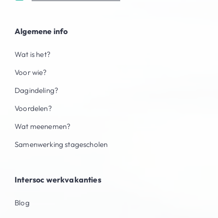
Algemene info
Wat is het?
Voor wie?
Dagindeling?
Voordelen?
Wat meenemen?
Samenwerking stagescholen
Intersoc werkvakanties
Blog