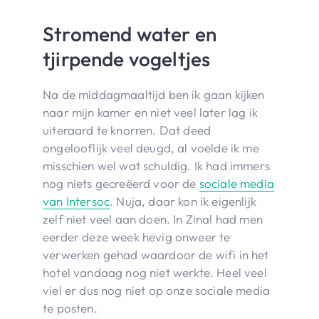
Stromend water en
tjirpende vogeltjes
Na de middagmaaltijd ben ik gaan kijken
naar mijn kamer en niet veel later lag ik
uiteraard te knorren. Dat deed
ongelooflijk veel deugd, al voelde ik me
misschien wel wat schuldig. Ik had immers
nog niets gecreëerd voor de
sociale media
van Intersoc
. Nuja, daar kon ik eigenlijk
zelf niet veel aan doen. In Zinal had men
eerder deze week hevig onweer te
verwerken gehad waardoor de wifi in het
hotel vandaag nog niet werkte. Heel veel
viel er dus nog niet op onze sociale media
te posten.