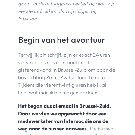
gaan. In deze blogpost vertelt hij over zijn
eerste indrukken als vrijwilliger bij
Intersoc.
Begin van het avontuur
Terwijl ik dit schrijf, zijn er exact 24 uren
verstreken sinds mijn aankomst
gisterenavond in Brussel-Zuid om daar de
bus richting Zinal, Zwitserland te nemen.
Tijdens die vierentwintig uren heb ik al
heel wat indrukken mogen opdoen.
Het begon dus allemaal in Brussel-Zuid.
Daar werden we opgewacht door een
medewerkster van Intersoc die ons de
weg naar de bussen aanwees.
De bussen