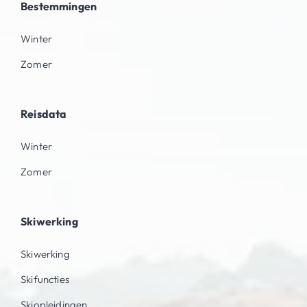
Bestemmingen
Winter
Zomer
Reisdata
Winter
Zomer
Skiwerking
Skiwerking
Skifuncties
Skiopleidingen