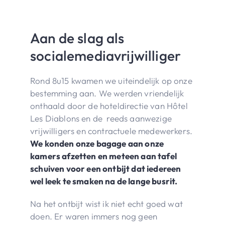
Aan de slag als
socialemediavrijwilliger
Rond 8u15 kwamen we uiteindelijk op onze
bestemming aan. We werden vriendelijk
onthaald door de hoteldirectie van Hôtel
Les Diablons en de reeds aanwezige
vrijwilligers en contractuele medewerkers.
We konden onze bagage aan onze
kamers afzetten en meteen aan tafel
schuiven voor een ontbijt dat iedereen
wel leek te smaken na de lange busrit.
Na het ontbijt wist ik niet echt goed wat
doen. Er waren immers nog geen