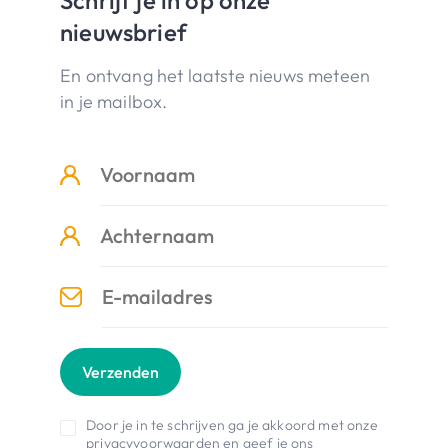
nieuwsbrief
En ontvang het laatste nieuws meteen
in je mailbox.
Verzenden
Door je in te schrijven ga je akkoord met onze
privacyvoorwaarden
en geef je ons