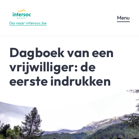
Menu
Ga naar intersoc.be
Dagboek van een
vrijwilliger: de
eerste indrukken