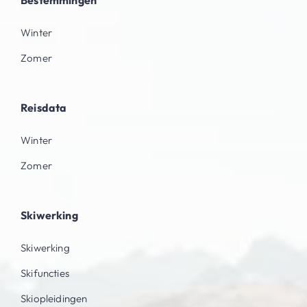
Winter
Zomer
Reisdata
Winter
Zomer
Skiwerking
Skiwerking
Skifuncties
Skiopleidingen