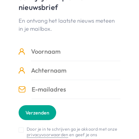
nieuwsbrief
En ontvang het laatste nieuws meteen
in je mailbox.
Verzenden
Door je in te schrijven ga je akkoord met onze
privacyvoorwaarden
en geef je ons