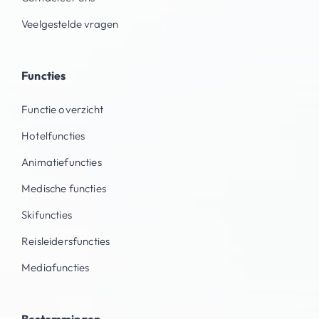
Veelgestelde vragen
Functies
Functie overzicht
Hotelfuncties
Animatiefuncties
Medische functies
Skifuncties
Reisleidersfuncties
Mediafuncties
Bestemmingen