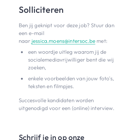
Solliciteren
Ben jij geknipt voor deze job? Stuur dan
een e-mail
naar
jessica.moens@intersoc.be
met:
een woordje uitleg waarom jij de
socialemediavrijwilliger bent die wij
zoeken,
enkele voorbeelden van jouw foto's,
teksten en filmpjes.
Succesvolle kandidaten worden
uitgenodigd voor een (online) interview.
Schrijf je in op onze