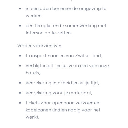
in een adembenemende omgeving te
werken,
een terugkerende samenwerking met
Intersoc op te zetten.
Verder voorzien we:
transport naar en van Zwitserland,
verblijf in all-inclusive in een van onze
hotels,
verzekering in arbeid en vrije tijd,
verzekering voor je materiaal,
tickets voor openbaar vervoer en
kabelbanen (indien nodig voor het
werk).