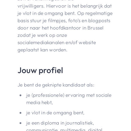
vrijwilligers. Hiervoor is het belangrijk dat
je vlot in de omgang bent. Op regelmatige
basis stuur je filmpjes, foto’s en blogposts
door naar het hoofdkantoor in Brussel
zodat je werk op onze
socialemediakanalen en/of website
geplaatst kan worden.
Jouw profiel
Je bent de geknipte kandidaat als:
je (professionele) ervaring met sociale
media hebt,
je vlot in de omgang bent,
je een diploma in journalistiek,
communicatie, multimedia, digital