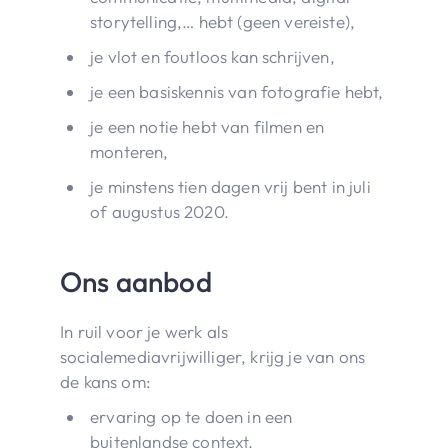
storytelling,… hebt (geen vereiste),
je vlot en foutloos kan schrijven,
je een basiskennis van fotografie hebt,
je een notie hebt van filmen en
monteren,
je minstens tien dagen vrij bent in juli
of augustus 2020.
Ons aanbod
In ruil voor je werk als
socialemediavrijwilliger, krijg je van ons
de kans om:
ervaring op te doen in een
buitenlandse context,