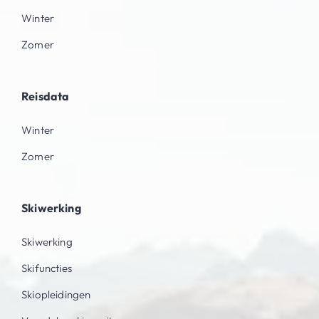
Winter
Zomer
Reisdata
Winter
Zomer
Skiwerking
Skiwerking
Skifuncties
Skiopleidingen