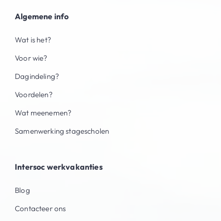
Algemene info
Wat is het?
Voor wie?
Dagindeling?
Voordelen?
Wat meenemen?
Samenwerking stagescholen
Intersoc werkvakanties
Blog
Contacteer ons