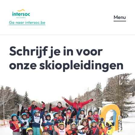
Menu
Ga naar intersoc.be
Schrijf je in voor
onze skiopleidingen