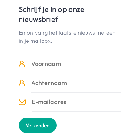
Schrijf je in op onze
nieuwsbrief
En ontvang het laatste nieuws meteen
in je mailbox.
Verzenden