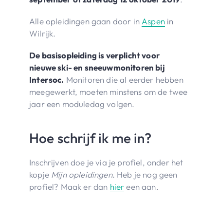
Alle opleidingen gaan door in
Aspen
in
Wilrijk.
De basisopleiding is verplicht voor
nieuwe ski- en sneeuwmonitoren bij
Intersoc.
Monitoren die al eerder hebben
meegewerkt, moeten minstens om de twee
jaar een moduledag volgen.
Hoe schrijf ik me in?
Inschrijven doe je via je profiel, onder het
kopje
Mijn opleidingen
. Heb je nog geen
profiel? Maak er dan
hier
een aan.