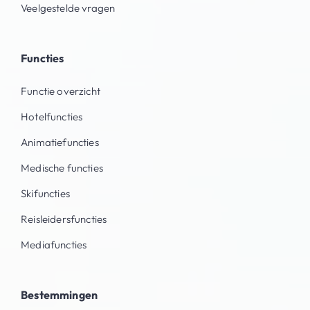
Veelgestelde vragen
Functies
Functie overzicht
Hotelfuncties
Animatiefuncties
Medische functies
Skifuncties
Reisleidersfuncties
Mediafuncties
Bestemmingen