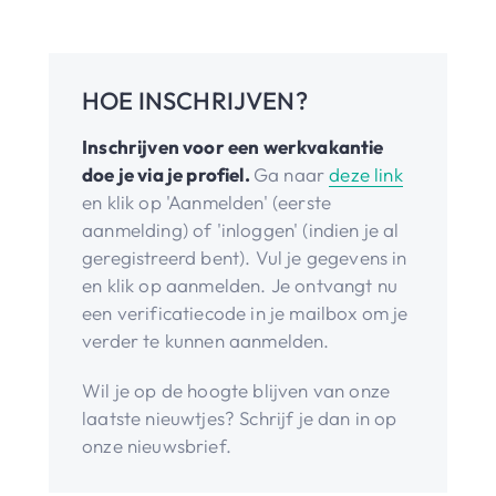
HOE INSCHRIJVEN?
Inschrijven voor een werkvakantie
doe je via je profiel.
Ga naar
deze link
en klik op 'Aanmelden' (eerste
aanmelding) of 'inloggen' (indien je al
geregistreerd bent). Vul je gegevens in
en klik op aanmelden. Je ontvangt nu
een verificatiecode in je mailbox om je
verder te kunnen aanmelden.
Wil je op de hoogte blijven van onze
laatste nieuwtjes? Schrijf je dan in op
onze nieuwsbrief.