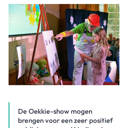
De Oekkie-show mogen
brengen voor een zeer positief