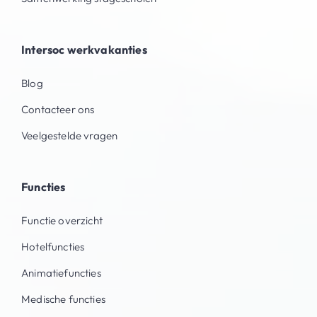
Intersoc werkvakanties
Blog
Contacteer ons
Veelgestelde vragen
Functies
Functie overzicht
Hotelfuncties
Animatiefuncties
Medische functies