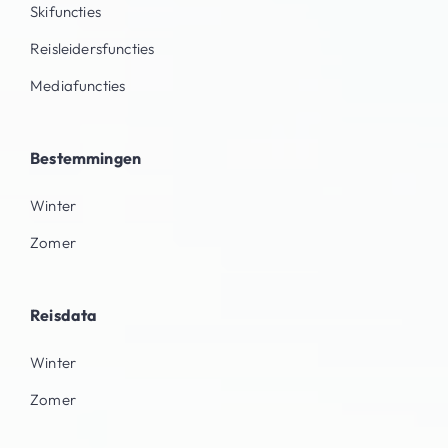
Skifuncties
Reisleidersfuncties
Mediafuncties
Bestemmingen
Winter
Zomer
Reisdata
Winter
Zomer