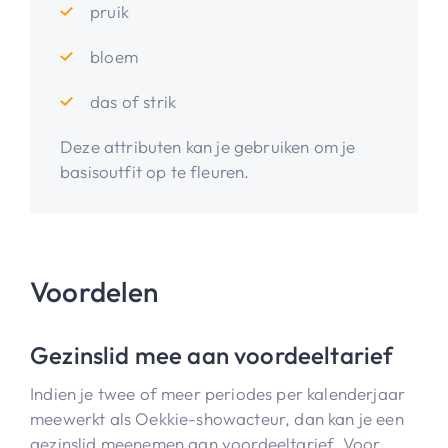
pruik
bloem
das of strik
Deze attributen kan je gebruiken om je
basisoutfit op te fleuren.
Voordelen
Gezinslid mee aan voordeeltarief
Indien je twee of meer periodes per kalenderjaar
meewerkt als Oekkie-showacteur, dan kan je een
gezinslid meenemen aan voordeeltarief. Voor