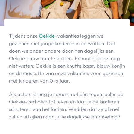
Tijdens onze
Oekkie
-vakanties leggen we
gezinnen met jonge kinderen in de watten. Dat
doen we onder andere door hen dagelijks een
Oekkie-show aan te bieden. En mocht je het nog
niet weten: Oekkie is een knuffelbaar, blauw konijn
en de mascotte van onze vakanties voor gezinnen
met kinderen van 0-6 jaar.
Als acteur breng je samen met één tegenspeler de
Oekkie-verhalen tot leven en laat je de kinderen
schateren van het lachen. Wedden dat ze al snel
zullen uitkijken naar jullie dagelijkse ontmoeting?