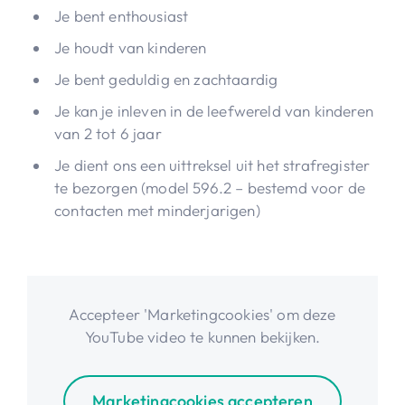
Je bent enthousiast
Je houdt van kinderen
Je bent geduldig en zachtaardig
Je kan je inleven in de leefwereld van kinderen
van 2 tot 6 jaar
Je dient ons een uittreksel uit het strafregister
te bezorgen (model 596.2 – bestemd voor de
contacten met minderjarigen)
Accepteer 'Marketingcookies' om deze
YouTube video te kunnen bekijken.
Marketingcookies accepteren