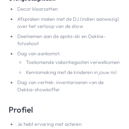
Decor klaarzetten
Afspraken maken met de DJ (indien aanwezig)
over het verloop van de show
Deelnemen aan de après-ski en Oekkie-
fotoshoot
Dag van aankomst:
Toekomende vakantiegasten verwelkomen
Kennismaking met de kinderen in jouw rol
Dag van vertrek: inventariseren van de
Oekkie-showkoffer
Profiel
Je hebt ervaring met acteren