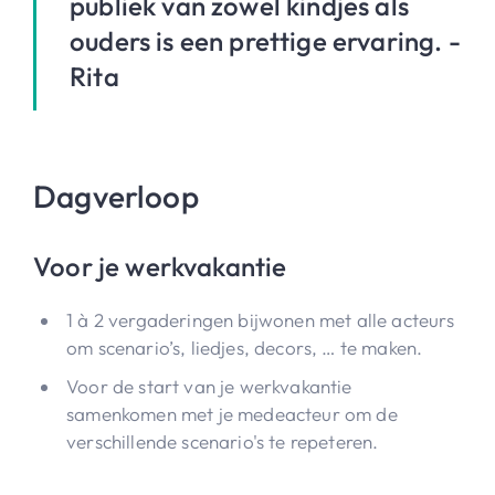
publiek van zowel kindjes als
ouders is een prettige ervaring. -
Rita
Dagverloop
Voor je werkvakantie
1 à 2 vergaderingen bijwonen met alle acteurs
om scenario’s, liedjes, decors, … te maken.
Voor de start van je werkvakantie
samenkomen met je medeacteur om de
verschillende scenario's te repeteren.