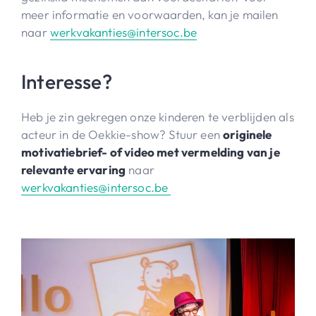
meer informatie en voorwaarden, kan je mailen
naar
werkvakanties@intersoc.be
Interesse?
Heb je zin gekregen onze kinderen te verblijden als
acteur in de Oekkie-show? Stuur een
originele
motivatiebrief- of video met vermelding van je
relevante ervaring
naar
werkvakanties@intersoc.be