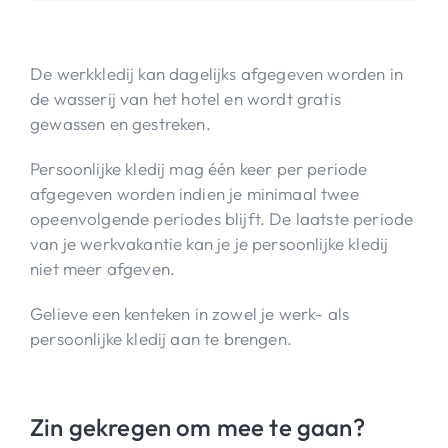
De werkkledij kan dagelijks afgegeven worden in
de wasserij van het hotel en wordt gratis
gewassen en gestreken.
Persoonlijke kledij mag één keer per periode
afgegeven worden indien je minimaal twee
opeenvolgende periodes blijft. De laatste periode
van je werkvakantie kan je je persoonlijke kledij
niet meer afgeven.
Gelieve een kenteken in zowel je werk- als
persoonlijke kledij aan te brengen.
Zin gekregen om mee te gaan?