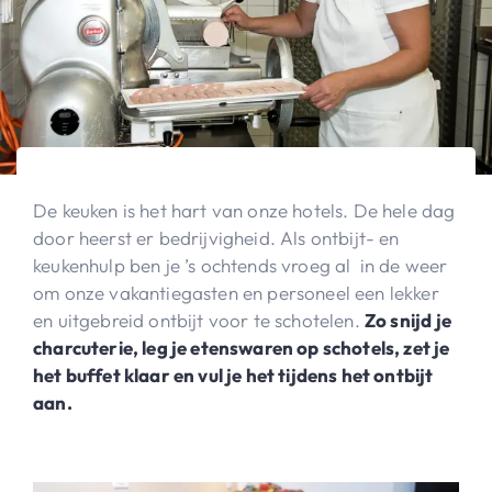
De keuken is het hart van onze hotels. De hele dag
door heerst er bedrijvigheid. Als ontbijt- en
keukenhulp ben je ’s ochtends vroeg al in de weer
om onze vakantiegasten en personeel een lekker
en uitgebreid ontbijt voor te schotelen.
Zo snijd je
charcuterie, leg je etenswaren op schotels, zet je
het buffet klaar en vul je het tijdens het ontbijt
aan.