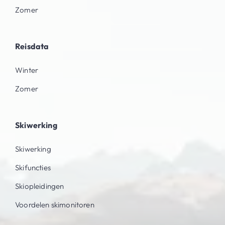
Zomer
Reisdata
Winter
Zomer
Skiwerking
Skiwerking
Skifuncties
Skiopleidingen
Voordelen skimonitoren