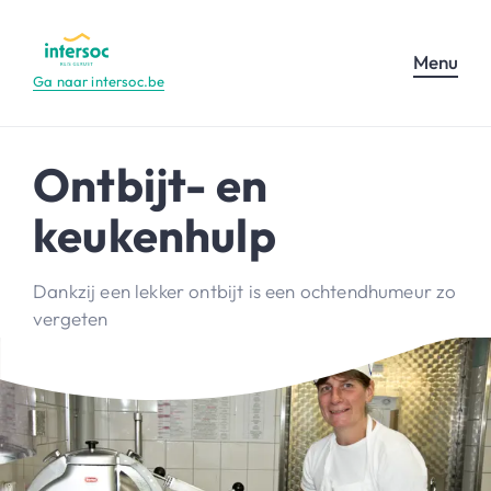
Menu
Ga naar intersoc.be
Ontbijt- en
keukenhulp
Dankzij een lekker ontbijt is een ochtendhumeur zo
vergeten