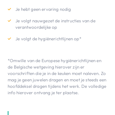
Je hebt geen ervaring nodig
Je volgt nauwgezet de instructies van de
verantwoordelijke op
Je volgt de hygiënerichtlijnen op*
*Omwille van de Europese hygiënerichtlijnen en
de Belgische wetgeving hierover zijn er
voorschriften die je in de keuken moet naleven. Zo
mag je geen juwelen dragen en moet je steeds een
hoofddeksel dragen tijdens het werk. De volledige
info hierover ontvang je ter plaatse.