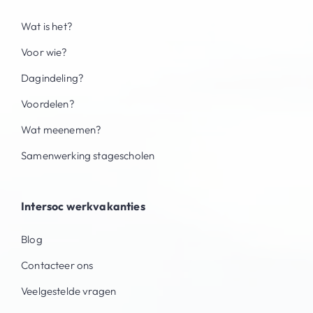
Wat is het?
Voor wie?
Dagindeling?
Voordelen?
Wat meenemen?
Samenwerking stagescholen
Intersoc werkvakanties
Blog
Contacteer ons
Veelgestelde vragen