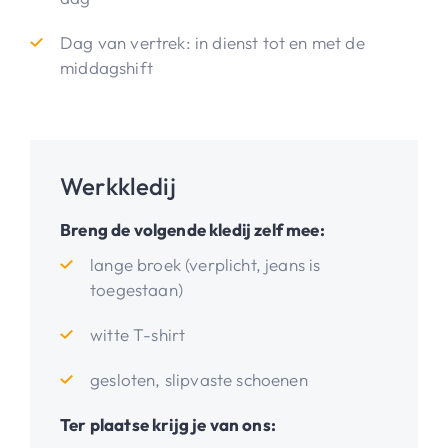
Dag van vertrek: in dienst tot en met de
middagshift
Werkkledij
Breng de volgende kledij zelf mee:
lange broek (verplicht, jeans is
toegestaan)
witte T-shirt
gesloten, slipvaste schoenen
Ter plaatse krijg je van ons: