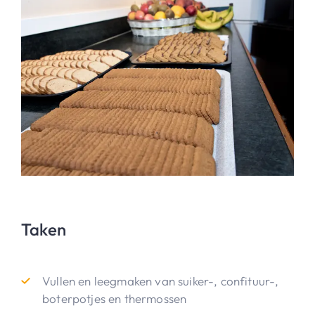
Taken
Vullen en leegmaken van suiker-, confituur-,
boterpotjes en thermossen