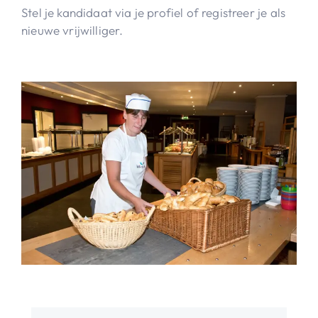
Stel je kandidaat via je profiel of registreer je als
nieuwe vrijwilliger.