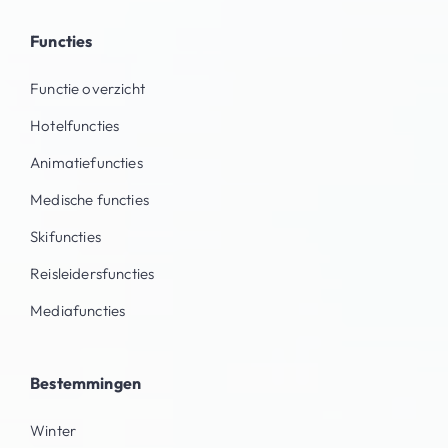
Functies
Functie overzicht
Hotelfuncties
Animatiefuncties
Medische functies
Skifuncties
Reisleidersfuncties
Mediafuncties
Bestemmingen
Winter