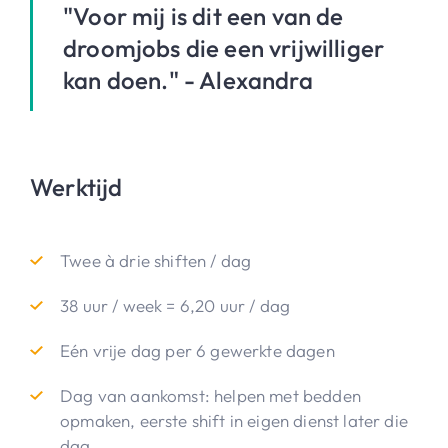
"Voor mij is dit een van de
droomjobs die een vrijwilliger
kan doen." - Alexandra
Werktijd
Twee à drie shiften / dag
38 uur / week = 6,20 uur / dag
Eén vrije dag per 6 gewerkte dagen
Dag van aankomst: helpen met bedden
opmaken, eerste shift in eigen dienst later die
dag