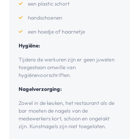
een plastic schort
handschoenen
een hoedje of haarnetje
Hygiëne:
Tijdens de werkuren zijn er geen juwelen
toegestaan omwille van
hygiënevoorschriften.
Nagelverzorging:
Zowel in de keuken, het restaurant als de
bar moeten de nagels van de
medewerkers kort, schoon en ongelakt
zijn. Kunstnagels zijn niet toegelaten.