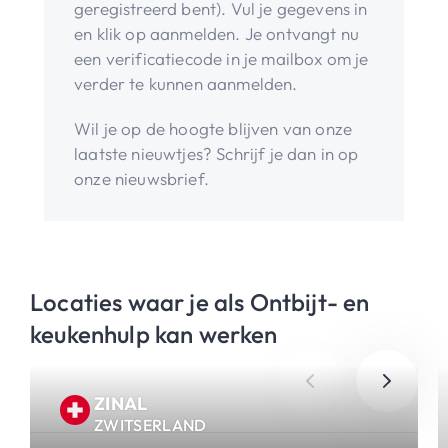
geregistreerd bent). Vul je gegevens in
en klik op aanmelden. Je ontvangt nu
een verificatiecode in je mailbox om je
verder te kunnen aanmelden.
Wil je op de hoogte blijven van onze
laatste nieuwtjes? Schrijf je dan in op
onze nieuwsbrief.
Locaties waar je als Ontbijt- en
keukenhulp kan werken
ZINAL
ZWITSERLAND