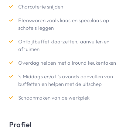
Charcuterie snijden
Etenswaren zoals kaas en speculaas op
schotels leggen
Ontbijtbuffet klaarzetten, aanvullen en
afruimen
Overdag helpen met allround keukentaken
's Middags en/of 's avonds aanvullen van
buffetten en helpen met de uitschep
Schoonmaken van de werkplek
Profiel