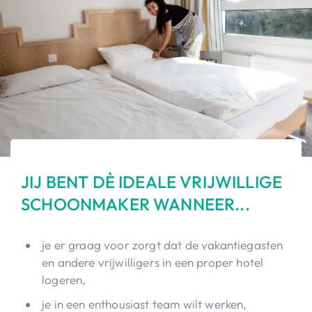
JIJ BENT DÈ IDEALE VRIJWILLIGE
SCHOONMAKER WANNEER...
je er graag voor zorgt dat de vakantiegasten
en andere vrijwilligers in een proper hotel
logeren,
je in een enthousiast team wilt werken,