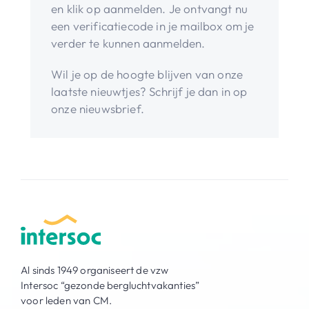
en klik op aanmelden. Je ontvangt nu
een verificatiecode in je mailbox om je
verder te kunnen aanmelden.
Wil je op de hoogte blijven van onze
laatste nieuwtjes? Schrijf je dan in op
onze nieuwsbrief.
Al sinds 1949 organiseert de vzw
Intersoc “gezonde bergluchtvakanties”
voor leden van CM.