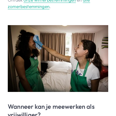
zomerbestemmingen
.
Wanneer kan je meewerken als
vrijwilliger?