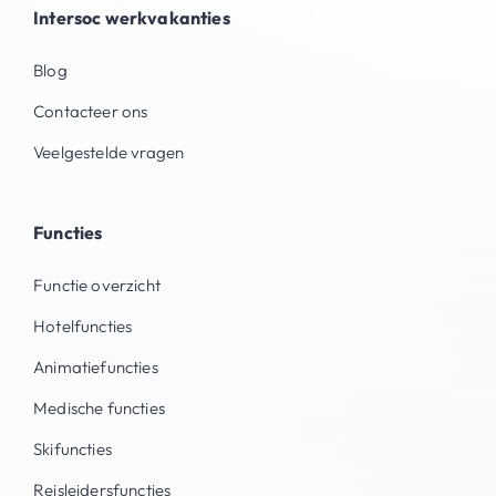
Intersoc werkvakanties
Blog
Contacteer ons
Veelgestelde vragen
Functies
Functie overzicht
Hotelfuncties
Animatiefuncties
Medische functies
Skifuncties
Reisleidersfuncties