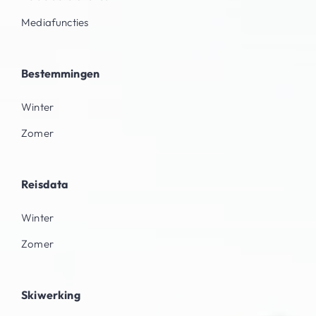
Mediafuncties
Bestemmingen
Winter
Zomer
Reisdata
Winter
Zomer
Skiwerking