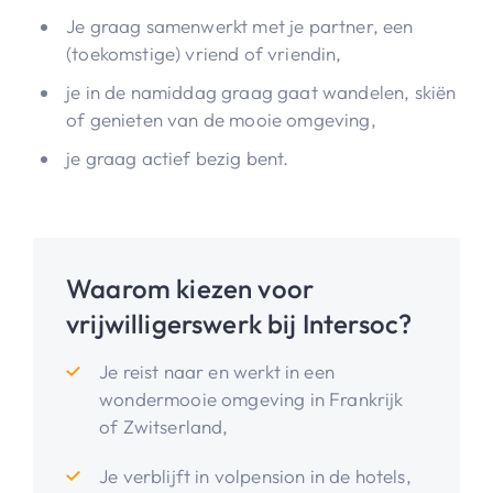
Je graag samenwerkt met je partner, een
(toekomstige) vriend of vriendin,
je in de namiddag graag gaat wandelen, skiën
of genieten van de mooie omgeving,
je graag actief bezig bent.
Waarom kiezen voor
vrijwilligerswerk bij Intersoc?
Je reist naar en werkt in een
wondermooie omgeving in Frankrijk
of Zwitserland,
Je verblijft in volpension in de hotels,