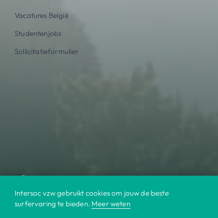
Vacatures België
Studentenjobs
Sollicitatieformulier
Intersoc vzw gebruikt cookies om jouw de beste
surfervaring te bieden.
Meer weten