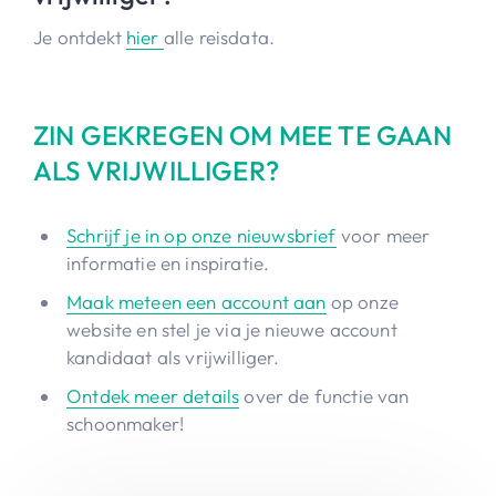
Je ontdekt
hier
alle reisdata.
ZIN GEKREGEN OM MEE TE GAAN
ALS VRIJWILLIGER?
Schrijf je in op onze nieuwsbrief
voor meer
informatie en inspiratie.
Maak meteen een account aan
op onze
website en stel je via je nieuwe account
kandidaat als vrijwilliger.
Ontdek meer details
over de functie van
schoonmaker!