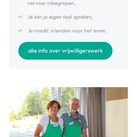
vervoer inbegrepen,
Je kan je eigen taal spreken,
Je maakt vrienden voor het leven.
alle info over vrijwilligerswerk