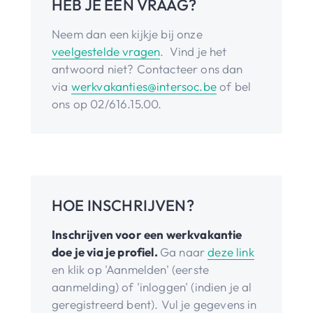
HEB JE EEN VRAAG?
Neem dan een kijkje bij onze
veelgestelde vragen
. Vind je het
antwoord niet? Contacteer ons dan
via
werkvakanties@intersoc.be
of bel
ons op 02/616.15.00.
HOE INSCHRIJVEN?
Inschrijven voor een werkvakantie
doe je via je profiel.
Ga naar
deze link
en klik op 'Aanmelden' (eerste
aanmelding) of 'inloggen' (indien je al
geregistreerd bent). Vul je gegevens in