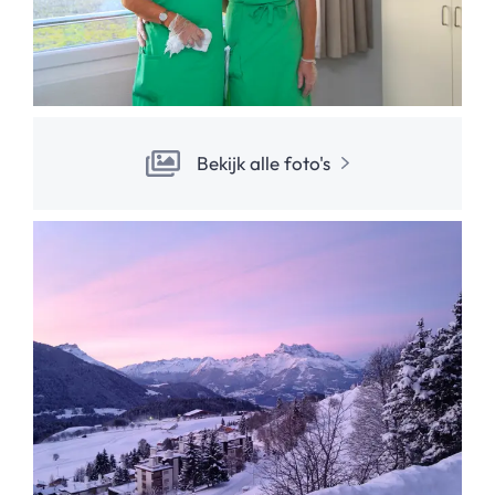
Bekijk alle foto's