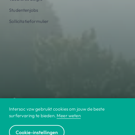
Studentenjobs
Sollicitatieformulier
Intersoc vzw gebruikt cookies om jouw de beste
surfervaring te bieden.
Meer weten
Cookie-instellingen