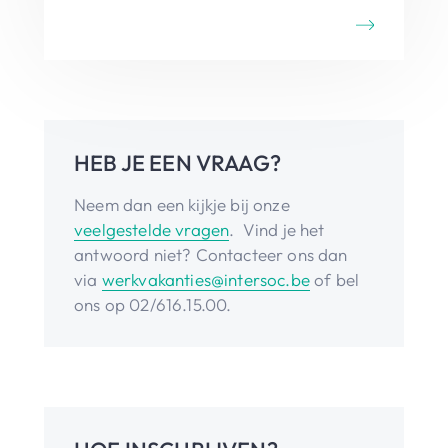
HEB JE EEN VRAAG?
Neem dan een kijkje bij onze
veelgestelde vragen
. Vind je het
antwoord niet? Contacteer ons dan
via
werkvakanties@intersoc.be
of bel
ons op 02/616.15.00.