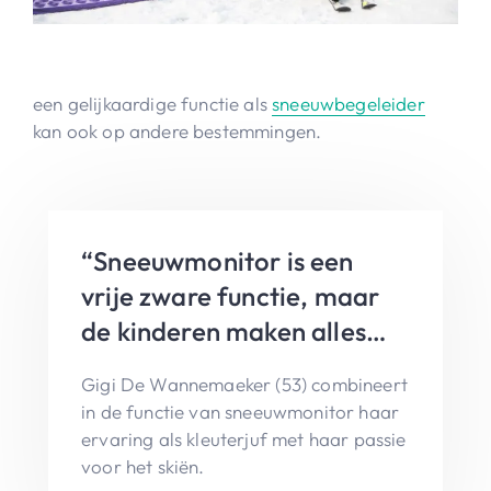
een gelijkaardige functie als
sneeuwbegeleider
kan ook op andere bestemmingen.
“Sneeuwmonitor is een
vrije zware functie, maar
de kinderen maken alles
goed.”
Gigi De Wannemaeker (53) combineert
in de functie van sneeuwmonitor haar
ervaring als kleuterjuf met haar passie
voor het skiën.