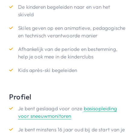
De kinderen begeleiden naar en van het
skiveld
Skiles geven op een animatieve, pedagogische
en technisch verantwoorde manier
Afhankelijk van de periode en bestemming,
help je ook mee in de kinderclubs
Kids après-ski begeleiden
Profiel
Je bent geslaagd voor onze
basisopleiding
voor sneeuwmonitoren
Je bent minstens 16 jaar oud bij de start van je