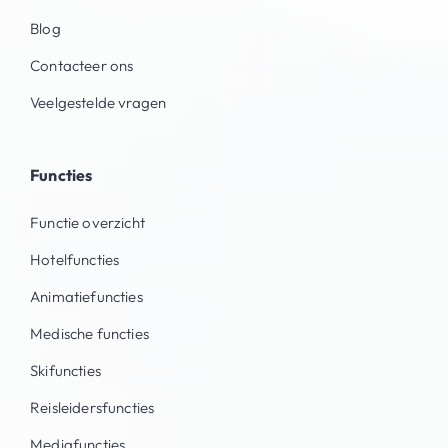
Blog
Contacteer ons
Veelgestelde vragen
Functies
Functie overzicht
Hotelfuncties
Animatiefuncties
Medische functies
Skifuncties
Reisleidersfuncties
Mediafuncties