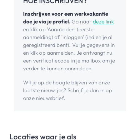
HOE INSCHRIJVEN?
Inschrijven voor een werkvakantie
doe je via je profiel.
Ga naar
deze link
en klik op 'Aanmelden' (eerste
aanmelding) of 'inloggen' (indien je al
geregistreerd bent). Vul je gegevens in
en klik op aanmelden. Je ontvangt nu
een verificatiecode in je mailbox om je
verder te kunnen aanmelden.
Wil je op de hoogte blijven van onze
laatste nieuwtjes? Schrijf je dan in op
onze nieuwsbrief.
Locaties waar je als