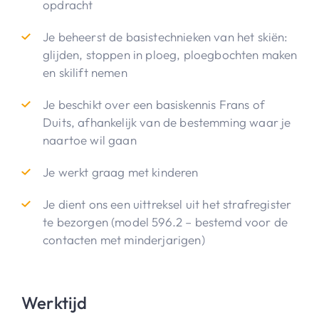
opdracht
Je beheerst de basistechnieken van het skiën:
glijden, stoppen in ploeg, ploegbochten maken
en skilift nemen
Je beschikt over een basiskennis Frans of
Duits, afhankelijk van de bestemming waar je
naartoe wil gaan
Je werkt graag met kinderen
Je dient ons een uittreksel uit het strafregister
te bezorgen (model 596.2 – bestemd voor de
contacten met minderjarigen)
Werktijd