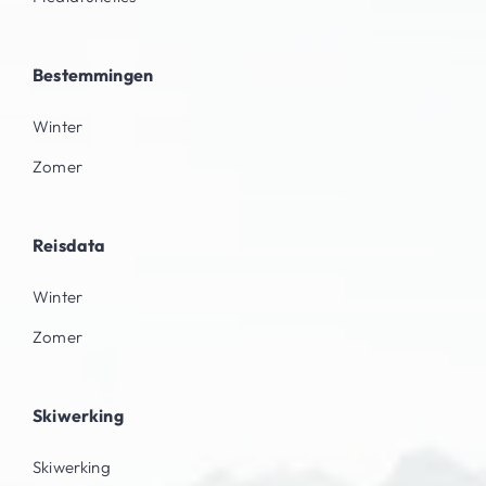
Bestemmingen
Winter
Zomer
Reisdata
Winter
Zomer
Skiwerking
Skiwerking