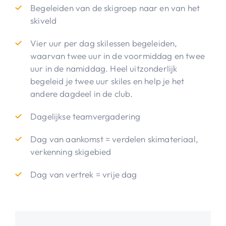
Begeleiden van de skigroep naar en van het
skiveld
Vier uur per dag skilessen begeleiden,
waarvan twee uur in de voormiddag en twee
uur in de namiddag. Heel uitzonderlijk
begeleid je twee uur skiles en help je het
andere dagdeel in de club.
Dagelijkse teamvergadering
Dag van aankomst = verdelen skimateriaal,
verkenning skigebied
Dag van vertrek = vrije dag