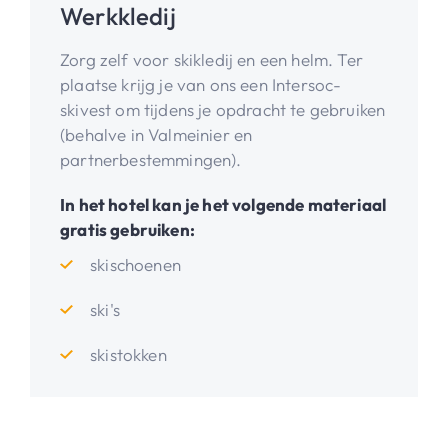
Werkkledij
Zorg zelf voor skikledij en een helm. Ter
plaatse krijg je van ons een Intersoc-
skivest om tijdens je opdracht te gebruiken
(behalve in Valmeinier en
partnerbestemmingen).
In het hotel kan je het volgende materiaal
gratis gebruiken:
skischoenen
ski's
skistokken