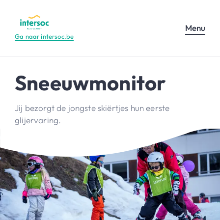
Menu
Ga naar intersoc.be
Sneeuwmonitor
Jij bezorgt de jongste skiërtjes hun eerste
glijervaring.