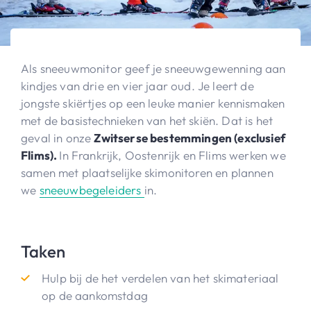
Als sneeuwmonitor geef je sneeuwgewenning aan
kindjes van drie en vier jaar oud. Je leert de
jongste skiërtjes op een leuke manier kennismaken
met de basistechnieken van het skiën. Dat is het
geval in onze
Zwitserse bestemmingen (exclusief
Flims).
In Frankrijk, Oostenrijk en Flims werken we
samen met plaatselijke skimonitoren en plannen
we
sneeuwbegeleiders
in.
Taken
Hulp bij de het verdelen van het skimateriaal
op de aankomstdag