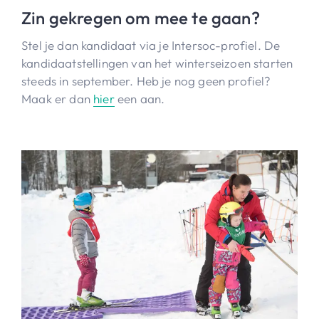
Zin gekregen om mee te gaan?
Stel je dan kandidaat via je Intersoc-profiel. De
kandidaatstellingen van het winterseizoen starten
steeds in september. Heb je nog geen profiel?
Maak er dan
hier
een aan.