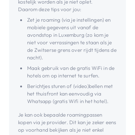
kostelijk worden als je niet oplet.
Daarom deze tips voor jou:
Zet je roaming (via je instellingen) en
mobiele gegevens uit vanaf de
avondstop in Luxemburg (zo kom je
niet voor verrassingen te staan als je
de Zwitserse grens over rijdt tijdens de
nacht).
Maak gebruik van de gratis WiFi in de
hotels om op internet te surfen.
Berichtjes sturen of (video)bellen met
het thuisfront kan eenvoudig via
Whatsapp (gratis Wifi in het hotel).
Je kan ook bepaalde roamingpassen
kopen via je provider. Dit kan je zeker eens
op voorhand bekijken als je niet enkel