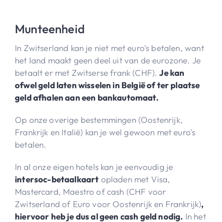
Munteenheid
In Zwitserland kan je niet met euro's betalen, want
het land maakt geen deel uit van de eurozone. Je
betaalt er met Zwitserse frank (CHF).
Je kan
ofwel geld laten wisselen in België of ter plaatse
geld afhalen aan een bankautomaat.
Op onze overige bestemmingen (Oostenrijk,
Frankrijk en Italië) kan je wel gewoon met euro's
betalen.
In al onze eigen hotels kan je eenvoudig je
intersoc-betaalkaart
opladen met Visa,
Mastercard, Maestro of cash (CHF voor
Zwitserland of Euro voor Oostenrijk en Frankrijk)
,
hiervoor heb je dus al geen cash geld nodig.
In het