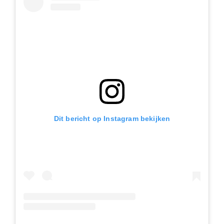
Dit bericht op Instagram bekijken