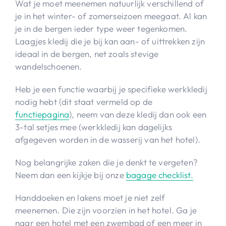
Wat je moet meenemen natuurlijk verschillend of
je in het winter- of zomerseizoen meegaat. Al kan
je in de bergen ieder type weer tegenkomen.
Laagjes kledij die je bij kan aan- of uittrekken zijn
ideaal in de bergen, net zoals stevige
wandelschoenen.
Heb je een functie waarbij je specifieke werkkledij
nodig hebt (dit staat vermeld op de
functiepagina
), neem van deze kledij dan ook een
3-tal setjes mee (werkkledij kan dagelijks
afgegeven worden in de wasserij van het hotel).
Nog belangrijke zaken die je denkt te vergeten?
Neem dan een kijkje bij onze
bagage checklist.
Handdoeken en lakens moet je niet zelf
meenemen. Die zijn voorzien in het hotel. Ga je
naar een hotel met een zwembad of een meer in