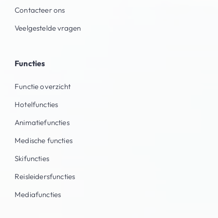
Contacteer ons
Veelgestelde vragen
Functies
Functie overzicht
Hotelfuncties
Animatiefuncties
Medische functies
Skifuncties
Reisleidersfuncties
Mediafuncties