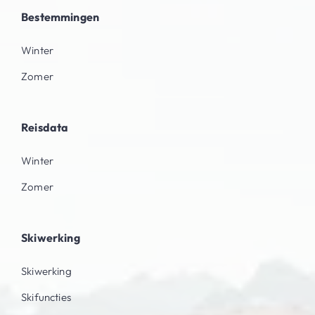
Bestemmingen
Winter
Zomer
Reisdata
Winter
Zomer
Skiwerking
Skiwerking
Skifuncties