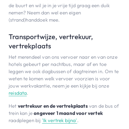
de buurt en wil je in je vrije tijd graag een duik
nemen? Neem dan wel een eigen
(strand)handdoek mee.
Transportwijze, vertrekuur,
vertrekplaats
Het merendeel van ons vervoer naar en van onze
hotels gebeurt per nachtbus, maar af en toe
leggen we ook dagbussen of dagtreinen in. Om te
weten te komen welk vervoer voorzien is voor
jouw werkvakantie, neem je een kijkje bij onze
reisdata
.
Het
vertrekuur en de vertrekplaats
van de bus of
trein kan je
ongeveer 1 maand voor vertek
raadplegen bij
'Ik vertrek bijna'
.