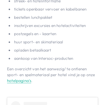
streek- en hotelinformatie
tickets openbaar vervoer en kabelbanen
bestellen lunchpakket
inschrijven excursies en hotelactiviteiten
postzegels en - kaarten
huur sport- en skimateriaal
opladen betaalkaart
aankoop van Intersoc-producten
Een overzicht van het aanwezig/ te ontlenen
sport- en spelmateriaal per hotel vind je op onze
hotelpagina's
.