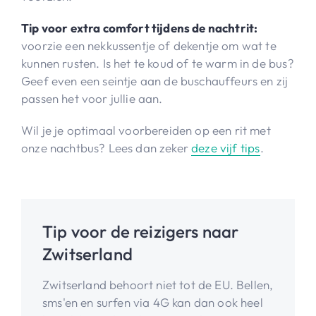
Tip voor extra comfort tijdens de nachtrit:
voorzie een nekkussentje of dekentje om wat te
kunnen rusten. Is het te koud of te warm in de bus?
Geef even een seintje aan de buschauffeurs en zij
passen het voor jullie aan.
Wil je je optimaal voorbereiden op een rit met
onze nachtbus? Lees dan zeker
deze vijf tips
.
Tip voor de reizigers naar
Zwitserland
Zwitserland behoort niet tot de EU. Bellen,
sms'en en surfen via 4G kan dan ook heel