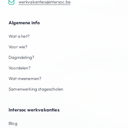
werkvakanties@intersoc.be
Algemene info
Wat is het?
Voor wie?
Dagindeling?
Voordelen?
Wat meenemen?
Samenwerking stagescholen
Intersoc werkvakanties
Blog