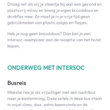
Draag net als wij je steentje bij aan een gezond en
plasticvrij milieu en breng je eigen brooddoos en
drinkfles mee. Zo moet je in je vrije tijd geen
gebruikmaken van plastic zakjes en flesjes.
Heb je nog geen brooddoos? Dan kan je een
Intersoc-exemplaar aan de receptie van het hotel
kopen.
ONDERWEG MET INTERSOC
Busreis
Meestal reis je als vrijwilliger met een nachtbus
naar je bestemming. Deze zetels in deze bus staan
in royal class, dwz. extra beenruimte en de