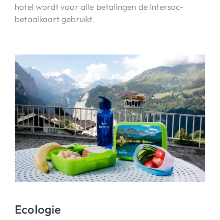
hotel wordt voor alle betalingen de Intersoc-
betaalkaart gebruikt.
Ecologie