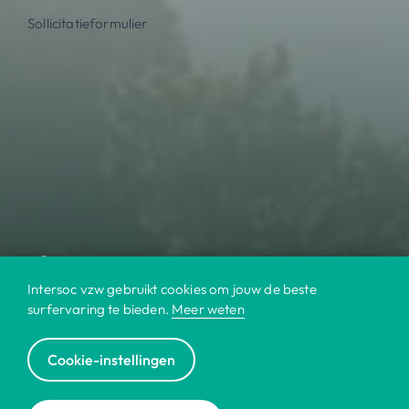
Sollicitatieformulier
Intersoc vzw gebruikt cookies om jouw de beste
surfervaring te bieden.
Meer weten
Cookie-instellingen
© 2022 Intersoc