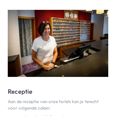
Receptie
Aan de receptie van onze hotels kan je terecht
voor volgende zaken: