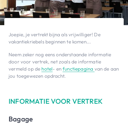
Joepie, je vertrekt bijna als vrijwilliger! De
vakantiekriebels beginnen te komen...
Neem zeker nog eens onderstaande informatie
door voor vertrek, net zoals de informatie
vermeld op de
hotel
- en
functiepagina
van de aan
jou toegewezen opdracht.
INFORMATIE VOOR VERTREK
Bagage