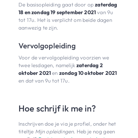
De basisopleiding gaat door op
zaterdag
18 en zondag 19 september 2021
van 9u
tot 17u. Het is verplicht om beide dagen
aanwezig te zijn.
Vervolgopleiding
Voor de vervolgopleiding voorzien we
twee lesdagen, namelijk
zaterdag 2
oktober 2021
en
zondag 10 oktober 2021
en dat van 9u tot 17u.
Hoe schrijf ik me in?
Inschrijven doe je via je profiel, onder het
titeltje
Mijn opleidingen
. Heb je nog geen