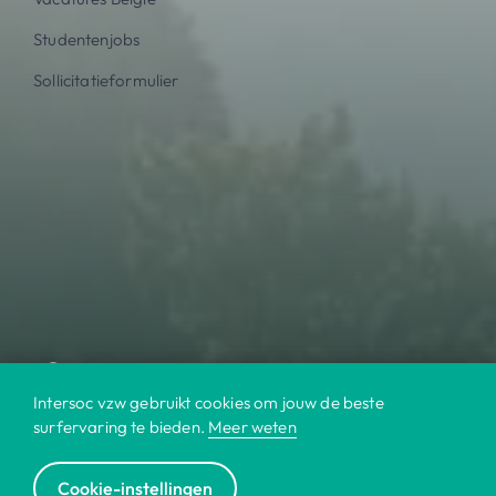
Studentenjobs
Sollicitatieformulier
Intersoc vzw gebruikt cookies om jouw de beste
surfervaring te bieden.
Meer weten
Cookie-instellingen