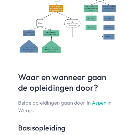
Waar en wanneer gaan
de opleidingen door?
Beide opleidingen gaan door in
Aspen
in
Wilrijk.
Basisopleiding