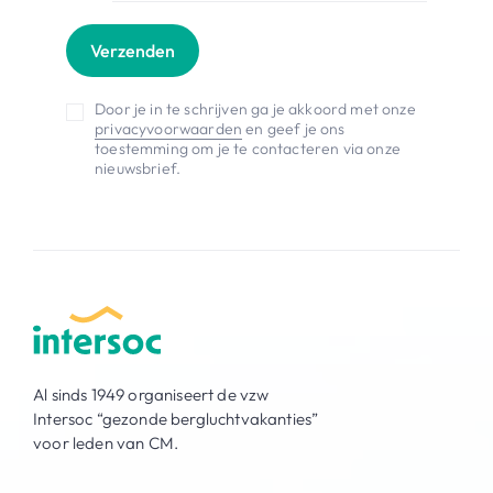
Verzenden
Door je in te schrijven ga je akkoord met onze
privacyvoorwaarden
en geef je ons
toestemming om je te contacteren via onze
nieuwsbrief.
Al sinds 1949 organiseert de vzw
Intersoc “gezonde bergluchtvakanties”
voor leden van CM.