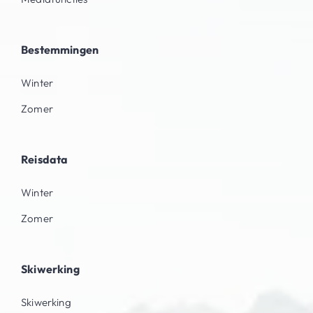
Bestemmingen
Winter
Zomer
Reisdata
Winter
Zomer
Skiwerking
Skiwerking