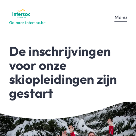
Menu
Ga naar intersoc.be
De inschrijvingen
voor onze
skiopleidingen zijn
gestart