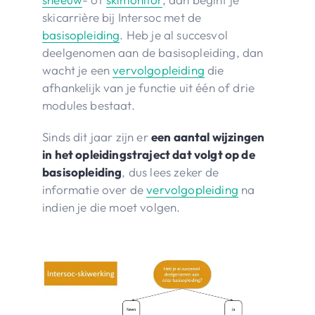
skicarrière bij Intersoc met de
basisopleiding
. Heb je al succesvol
deelgenomen aan de basisopleiding, dan
wacht je een
vervolgopleiding
die
afhankelijk van je functie uit één of drie
modules bestaat.
Sinds dit jaar zijn er
een aantal wijzingen
in het opleidingstraject dat volgt op de
basisopleiding
, dus lees zeker de
informatie over de
vervolgopleiding
na
indien je die moet volgen.