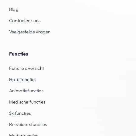
Blog
Contacteer ons
Veelgestelde vragen
Functies
Functie overzicht
Hotelfuncties
Animatiefuncties
Medische functies
Skifuncties
Reisleidersfuncties
Mediafuncties