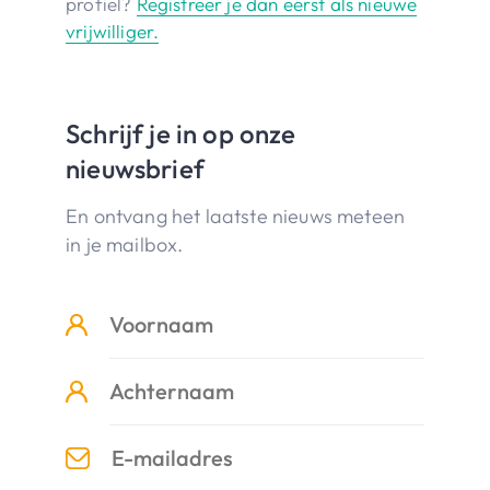
profiel?
Registreer je dan eerst als nieuwe
vrijwilliger.
Schrijf je in op onze
nieuwsbrief
En ontvang het laatste nieuws meteen
in je mailbox.