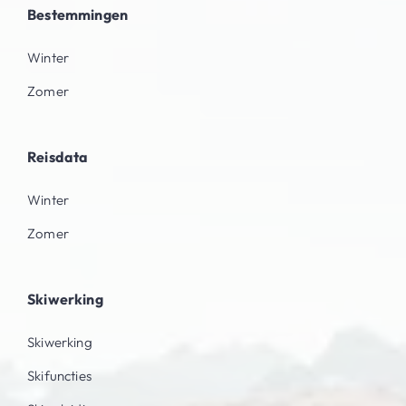
Bestemmingen
Winter
Zomer
Reisdata
Winter
Zomer
Skiwerking
Skiwerking
Skifuncties