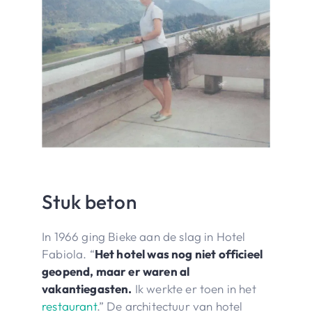
Stuk beton
In 1966 ging Bieke aan de slag in Hotel
Fabiola. “
Het hotel was nog niet officieel
geopend, maar er waren al
vakantiegasten.
Ik werkte er toen in het
restaurant
.” De architectuur van hotel