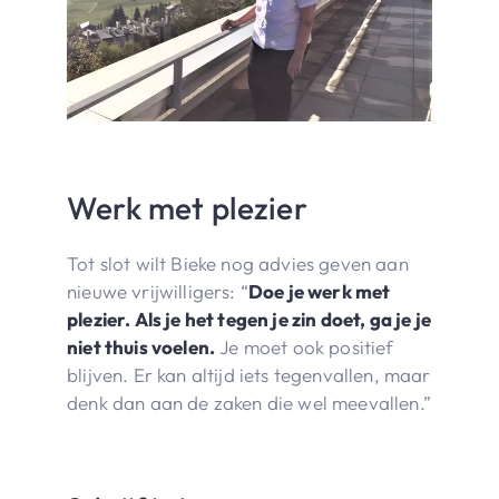
Werk met plezier
Tot slot wilt Bieke nog advies geven aan
nieuwe vrijwilligers: “
Doe je werk met
plezier. Als je het tegen je zin doet, ga je je
niet thuis voelen.
Je moet ook positief
blijven. Er kan altijd iets tegenvallen, maar
denk dan aan de zaken die wel meevallen.”