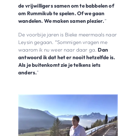
de vrijwilligers samen om te babbelen of
om Rummikub te spelen. Of we gaan
wandelen. We maken samen plezier.
”
De voorbije jaren is Bieke meermaals naar
Leysin gegaan. “Sommigen vragen me
waarom ik nu weer naar daar ga.
Dan
antwoord ik dat het er nooit hetzelfde is.
Als je buitenkomt zie je telkens iets
anders.
"