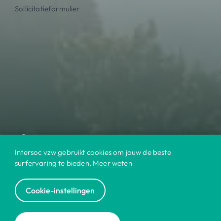
Sollicitatieformulier
Intersoc vzw gebruikt cookies om jouw de beste
surfervaring te bieden.
Meer weten
Cookie-instellingen
© 2022 Intersoc