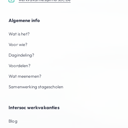
Algemene info
Wat is het?
Voor wie?
Dagindeling?
Voordelen?
Wat meenemen?
Samenwerking stagescholen
Intersoc werkvakanties
Blog