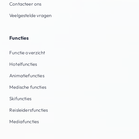
Contacteer ons
Veelgestelde vragen
Functies
Functie overzicht
Hotelfuncties
Animatiefuncties
Medische functies
Skifuncties
Reisleidersfuncties
Mediafuncties