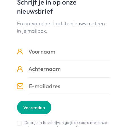
Schrijf je in op onze
nieuwsbrief
En ontvang het laatste nieuws meteen
in je mailbox.
Verzenden
Door je in te schrijven ga je akkoord met onze