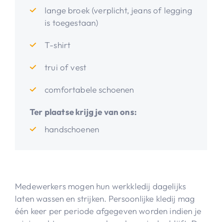
lange broek (verplicht, jeans of legging
is toegestaan)
T-shirt
trui of vest
comfortabele schoenen
Ter plaatse krijg je van ons:
handschoenen
Medewerkers mogen hun werkkledij dagelijks
laten wassen en strijken. Persoonlijke kledij mag
één keer per periode afgegeven worden indien je