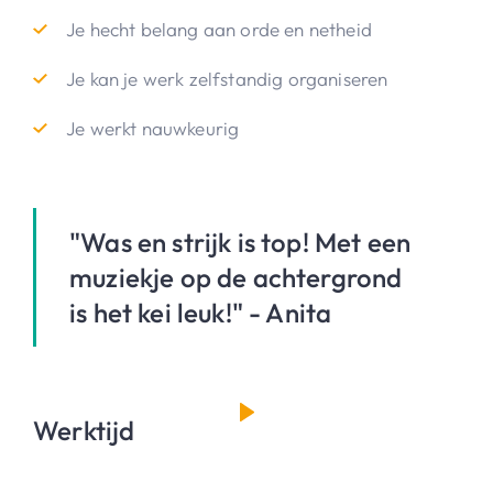
Je hecht belang aan orde en netheid
Je kan je werk zelfstandig organiseren
Je werkt nauwkeurig
"Was en strijk is top! Met een
muziekje op de achtergrond
is het kei leuk!" - Anita
Werktijd