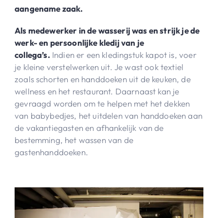
aangename zaak.
Als medewerker in de wasserij was en strijk je de
werk- en persoonlijke kledij van je
collega’s.
Indien er een kledingstuk kapot is, voer
je kleine verstelwerken uit. Je wast ook textiel
zoals schorten en handdoeken uit de keuken, de
wellness en het restaurant. Daarnaast kan je
gevraagd worden om te helpen met het dekken
van babybedjes, het uitdelen van handdoeken aan
de vakantiegasten en afhankelijk van de
bestemming, het wassen van de
gastenhanddoeken.