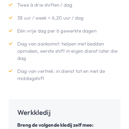
Twee à drie shiften / dag
38 uur / week = 6,20 uur / dag
Eén vrije dag per 6 gewerkte dagen
Dag van aankomst: helpen met bedden
opmaken, eerste shift in eigen dienst later die
dag
Dag van vertrek: in dienst tot en met de
middagshift
Werkkledij
Breng de volgende kledij zelf mee: