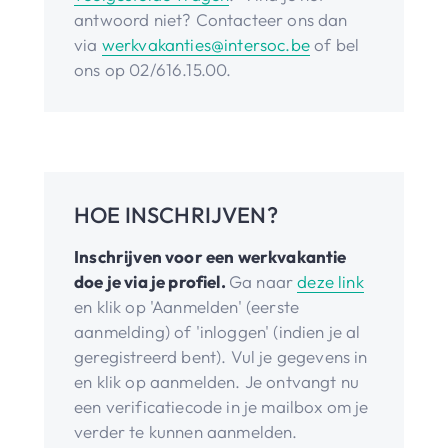
antwoord niet? Contacteer ons dan
via
werkvakanties@intersoc.be
of bel
ons op 02/616.15.00.
HOE INSCHRIJVEN?
Inschrijven voor een werkvakantie
doe je via je profiel.
Ga naar
deze link
en klik op 'Aanmelden' (eerste
aanmelding) of 'inloggen' (indien je al
geregistreerd bent). Vul je gegevens in
en klik op aanmelden. Je ontvangt nu
een verificatiecode in je mailbox om je
verder te kunnen aanmelden.