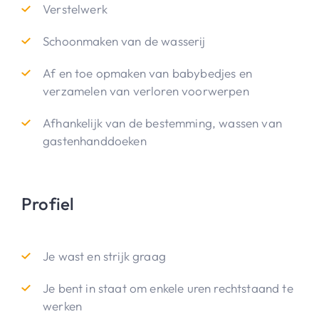
Verstelwerk
Schoonmaken van de wasserij
Af en toe opmaken van babybedjes en
verzamelen van verloren voorwerpen
Afhankelijk van de bestemming, wassen van
gastenhanddoeken
Profiel
Je wast en strijk graag
Je bent in staat om enkele uren rechtstaand te
werken