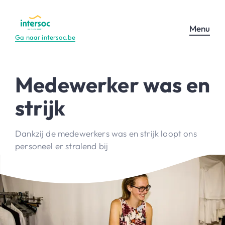
Menu
Ga naar intersoc.be
Medewerker was en
strijk
Dankzij de medewerkers was en strijk loopt ons
personeel er stralend bij