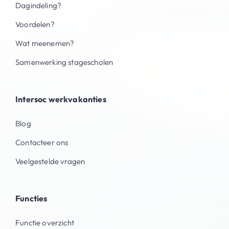
Dagindeling?
Voordelen?
Wat meenemen?
Samenwerking stagescholen
Intersoc werkvakanties
Blog
Contacteer ons
Veelgestelde vragen
Functies
Functie overzicht