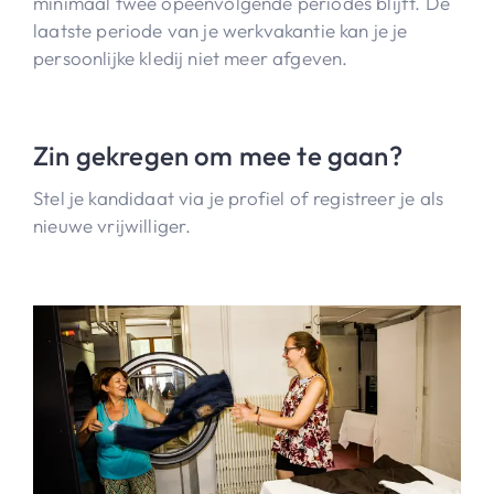
minimaal twee opeenvolgende periodes blijft. De
laatste periode van je werkvakantie kan je je
persoonlijke kledij niet meer afgeven.
Zin gekregen om mee te gaan?
Stel je kandidaat via je profiel of registreer je als
nieuwe vrijwilliger.