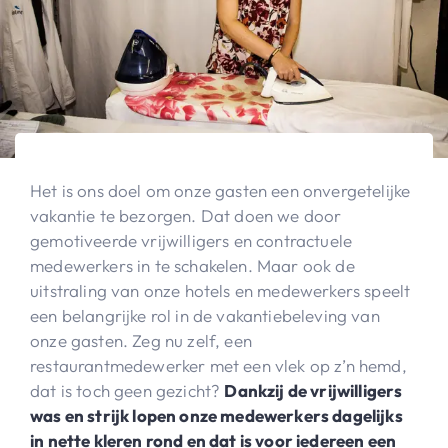
Het is ons doel om onze gasten een onvergetelijke
vakantie te bezorgen. Dat doen we door
gemotiveerde vrijwilligers en contractuele
medewerkers in te schakelen. Maar ook de
uitstraling van onze hotels en medewerkers speelt
een belangrijke rol in de vakantiebeleving van
onze gasten. Zeg nu zelf, een
restaurantmedewerker met een vlek op z’n hemd,
dat is toch geen gezicht?
Dankzij de vrijwilligers
was en strijk lopen onze medewerkers dagelijks
in nette kleren rond en dat is voor iedereen een