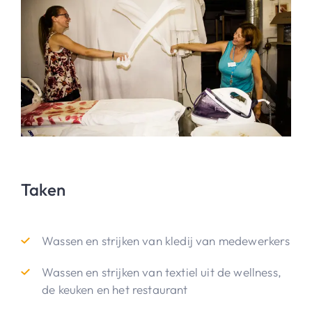
Taken
Wassen en strijken van kledij van medewerkers
Wassen en strijken van textiel uit de wellness,
de keuken en het restaurant