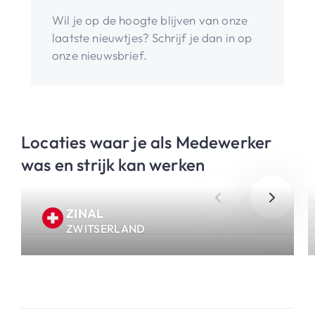
Wil je op de hoogte blijven van onze
laatste nieuwtjes? Schrijf je dan in op
onze nieuwsbrief.
Locaties waar je als Medewerker
was en strijk kan werken
ZINAL
ZWITSERLAND