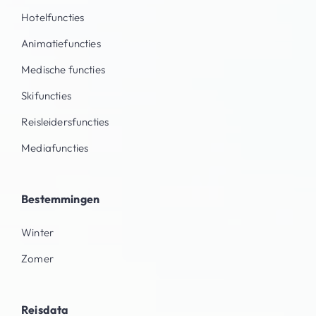
Hotelfuncties
Animatiefuncties
Medische functies
Skifuncties
Reisleidersfuncties
Mediafuncties
Bestemmingen
Winter
Zomer
Reisdata