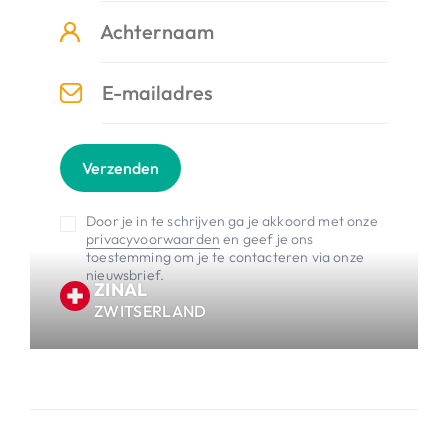
Verzenden
Door je in te schrijven ga je akkoord met onze
privacyvoorwaarden
en geef je ons
toestemming om je te contacteren via onze
nieuwsbrief.
ZINAL
ZWITSERLAND