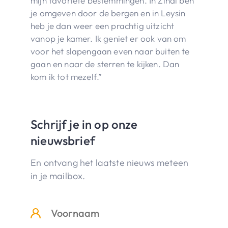
mijn favoriete bestemmingen. In Zinal ben
je omgeven door de bergen en in Leysin
heb je dan weer een prachtig uitzicht
vanop je kamer. Ik geniet er ook van om
voor het slapengaan even naar buiten te
gaan en naar de sterren te kijken. Dan
kom ik tot mezelf.”
Schrijf je in op onze
nieuwsbrief
En ontvang het laatste nieuws meteen
in je mailbox.