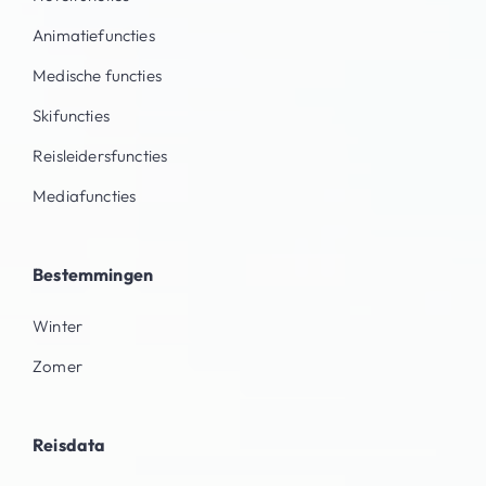
Animatiefuncties
Medische functies
Skifuncties
Reisleidersfuncties
Mediafuncties
Bestemmingen
Winter
Zomer
Reisdata