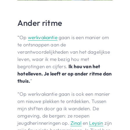
Ander ritme
“Op
werkvakantie
gaan is een manier om
te ontsnappen aan de
verantwoordelijkheden van het dagelijkse
leven, waar ik me bezig hou met
begrotingen en cijfers.
Ik hou van het
hotelleven. Je leeft er op ander ritme dan
thuis.
"
“Op werkvakantie gaan is ook een manier
om nieuwe plekken te ontdekken. Tussen
mijn shiften door ga ik wandelen. De
omgeving, de bergen: ze roepen
jeugdherinneringen op.
Zinal
en
Leysin
zijn