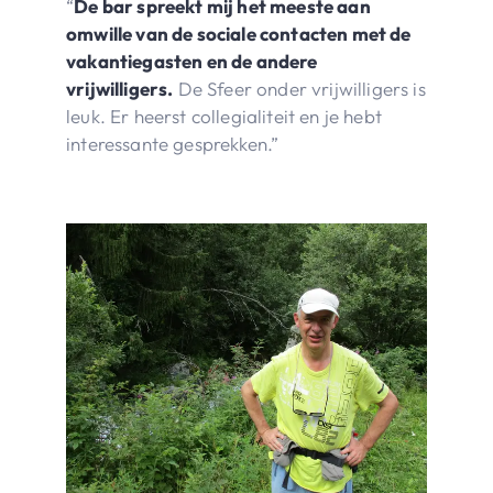
“
De bar spreekt mij het meeste aan
omwille van de sociale contacten met de
vakantiegasten en de andere
vrijwilligers.
De Sfeer onder vrijwilligers is
leuk. Er heerst collegialiteit en je hebt
interessante gesprekken.”