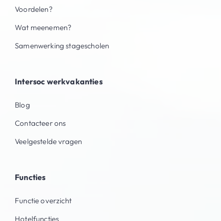
Voordelen?
Wat meenemen?
Samenwerking stagescholen
Intersoc werkvakanties
Blog
Contacteer ons
Veelgestelde vragen
Functies
Functie overzicht
Hotelfuncties