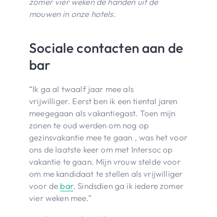
zomer vier weken de handen uit de
mouwen in onze hotels.
Sociale contacten aan de
bar
“Ik ga al twaalf jaar mee als
vrijwilliger. Eerst ben ik een tiental jaren
meegegaan als vakantiegast. Toen mijn
zonen te oud werden om nog op
gezinsvakantie mee te gaan , was het voor
ons de laatste keer om met Intersoc op
vakantie te gaan. Mijn vrouw stelde voor
om me kandidaat te stellen als vrijwilliger
voor de
bar
. Sindsdien ga ik iedere zomer
vier weken mee.”