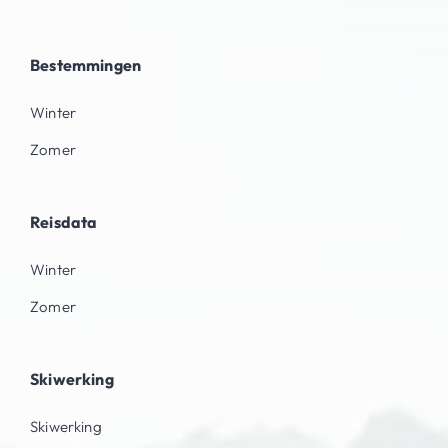
Bestemmingen
Winter
Zomer
Reisdata
Winter
Zomer
Skiwerking
Skiwerking