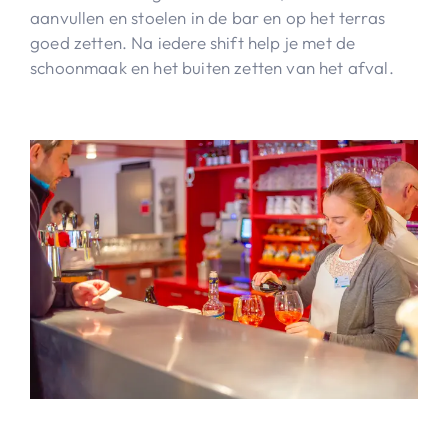
aanvullen en stoelen in de bar en op het terras
goed zetten. Na iedere shift help je met de
schoonmaak en het buiten zetten van het afval.