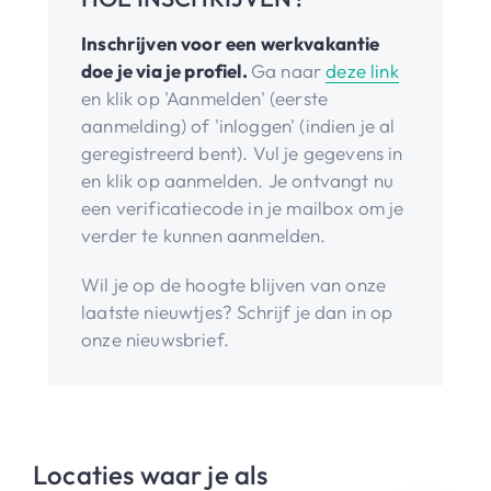
Inschrijven voor een werkvakantie
doe je via je profiel.
Ga naar
deze link
en klik op 'Aanmelden' (eerste
aanmelding) of 'inloggen' (indien je al
geregistreerd bent). Vul je gegevens in
en klik op aanmelden. Je ontvangt nu
een verificatiecode in je mailbox om je
verder te kunnen aanmelden.
Wil je op de hoogte blijven van onze
laatste nieuwtjes? Schrijf je dan in op
onze nieuwsbrief.
Locaties waar je als