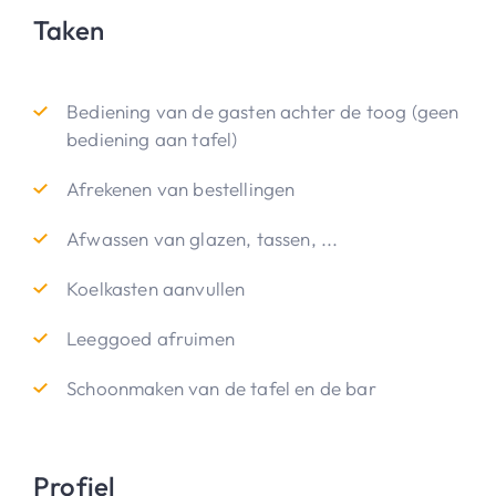
Taken
Bediening van de gasten achter de toog (geen
bediening aan tafel)
Afrekenen van bestellingen
Afwassen van glazen, tassen, ...
Koelkasten aanvullen
Leeggoed afruimen
Schoonmaken van de tafel en de bar
Profiel