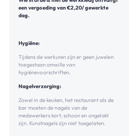
een vergoeding van €2,20/ gewerkte
dag.
Hygiëne:
Tijdens de werkuren zijn er geen juwelen
toegestaan omwille van
hygiënevoorschriften.
Nagelverzorging:
Zowel in de keuken, het restaurant als de
bar moeten de nagels van de
medewerkers kort, schoon en ongelakt
zijn. Kunstnagels zijn niet toegelaten.