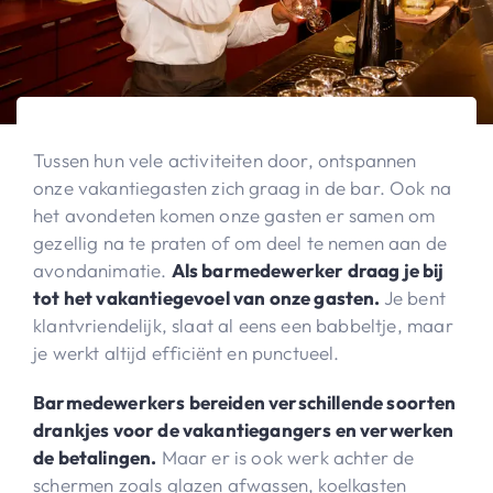
Tussen hun vele activiteiten door, ontspannen
onze vakantiegasten zich graag in de bar. Ook na
het avondeten komen onze gasten er samen om
gezellig na te praten of om deel te nemen aan de
avondanimatie.
Als barmedewerker draag je bij
tot het vakantiegevoel van onze gasten.
Je bent
klantvriendelijk, slaat al eens een babbeltje, maar
je werkt altijd efficiënt en punctueel.
Barmedewerkers bereiden verschillende soorten
drankjes voor de vakantiegangers en verwerken
de betalingen.
Maar er is ook werk achter de
schermen zoals glazen afwassen, koelkasten