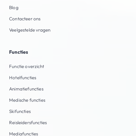
Blog
Contacteer ons
Veelgestelde vragen
Functies
Functie overzicht
Hotelfuncties
Animatiefuncties
Medische functies
Skifuncties
Reisleidersfuncties
Mediafuncties