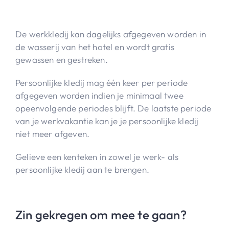
De werkkledij kan dagelijks afgegeven worden in
de wasserij van het hotel en wordt gratis
gewassen en gestreken.
Persoonlijke kledij mag één keer per periode
afgegeven worden indien je minimaal twee
opeenvolgende periodes blijft. De laatste periode
van je werkvakantie kan je je persoonlijke kledij
niet meer afgeven.
Gelieve een kenteken in zowel je werk- als
persoonlijke kledij aan te brengen.
Zin gekregen om mee te gaan?