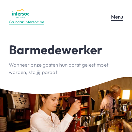
Menu
Ga naar intersoc.be
Barmedewerker
Wanneer onze gasten hun dorst gelest moet
worden, sta jij paraat