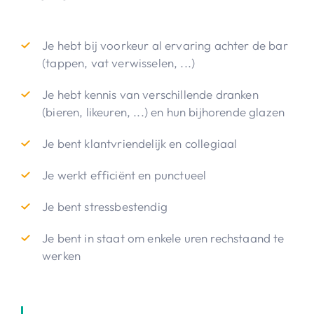
Je hebt bij voorkeur al ervaring achter de bar
(tappen, vat verwisselen, ...)
Je hebt kennis van verschillende dranken
(bieren, likeuren, ...) en hun bijhorende glazen
Je bent klantvriendelijk en collegiaal
Je werkt efficiënt en punctueel
Je bent stressbestendig
Je bent in staat om enkele uren rechstaand te
werken