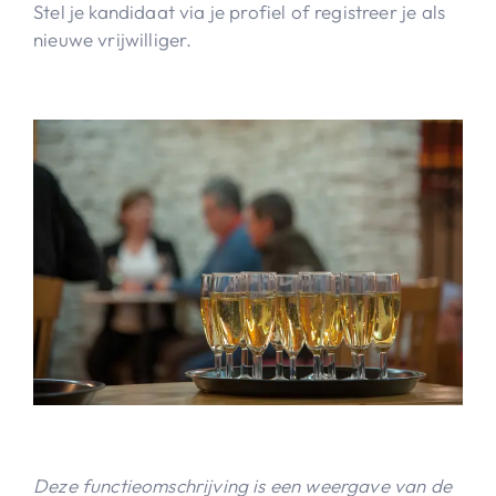
Stel je kandidaat via je profiel of registreer je als
nieuwe vrijwilliger.
Deze functieomschrijving is een weergave van de