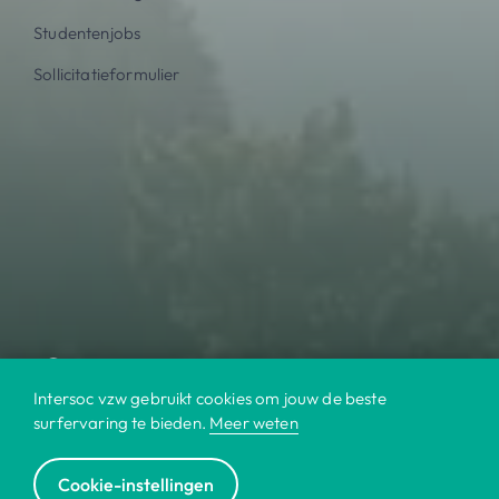
Studentenjobs
Sollicitatieformulier
Intersoc vzw gebruikt cookies om jouw de beste
surfervaring te bieden.
Meer weten
Cookie-instellingen