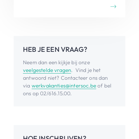
HEB JE EEN VRAAG?
Neem dan een kijkje bij onze
veelgestelde vragen
. Vind je het
antwoord niet? Contacteer ons dan
via
werkvakanties@intersoc.be
of bel
ons op 02/616.15.00.
HOE INSCHRIJVEN?