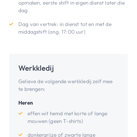
opmaken, eerste shift in eigen dienst later die
dag
Dag van vertrek: in dienst tot en met de
middagshift (ong. 17:00 uur)
Werkkledij
Gelieve de volgende werkkledij zelf mee
te brengen:
Heren
effen wit hemd met korte of lange
mouwen (geen T-shirts)
donkergrijze of zwarte lange