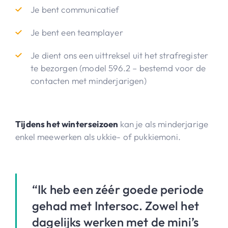
Je bent communicatief
Je bent een teamplayer
Je dient ons een uittreksel uit het strafregister
te bezorgen (model 596.2 – bestemd voor de
contacten met minderjarigen)
Tijdens het winterseizoen
kan je als minderjarige
enkel meewerken als ukkie- of pukkiemoni.
“Ik heb een zéér goede periode
gehad met Intersoc. Zowel het
dagelijks werken met de mini’s