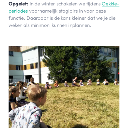
Opgelet:
in de winter schakelen we tijdens
Oekkie-
periodes
voornamelijk stagiairs in voor deze
functie. Daardoor is de kans kleiner dat we je die
weken als minimoni kunnen inplannen.