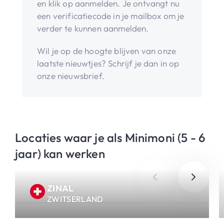
en klik op aanmelden. Je ontvangt nu
een verificatiecode in je mailbox om je
verder te kunnen aanmelden.
Wil je op de hoogte blijven van onze
laatste nieuwtjes? Schrijf je dan in op
onze nieuwsbrief.
Locaties waar je als Minimoni (5 - 6
jaar) kan werken
ZINAL
ZWITSERLAND