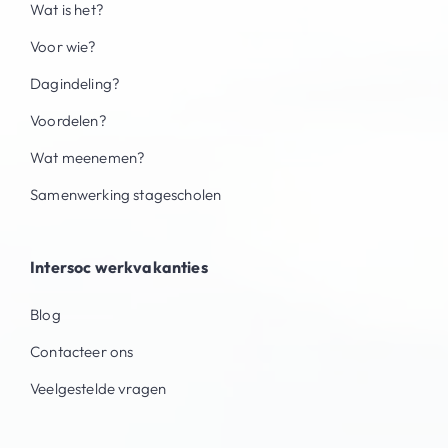
Wat is het?
Voor wie?
Dagindeling?
Voordelen?
Wat meenemen?
Samenwerking stagescholen
Intersoc werkvakanties
Blog
Contacteer ons
Veelgestelde vragen