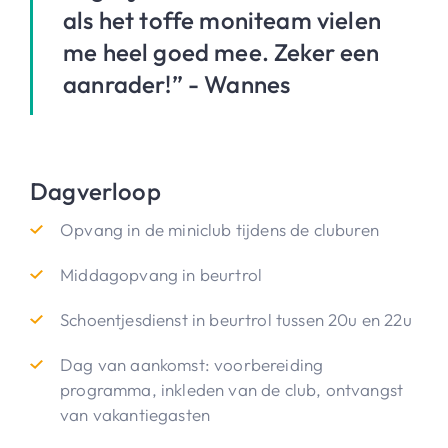
als het toffe moniteam vielen
me heel goed mee. Zeker een
aanrader!” - Wannes
Dagverloop
Opvang in de miniclub tijdens de cluburen
Middagopvang in beurtrol
Schoentjesdienst in beurtrol tussen 20u en 22u
Dag van aankomst: voorbereiding
programma, inkleden van de club, ontvangst
van vakantiegasten