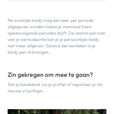
Persoonlijke kledij mag één keer per periode
afgegeven worden indien je minimaal twee
opeenvolgende periodes blijft. De laatste periode
van je werkvakantie kan je je persoonlijke kledij
niet meer afgeven. Gelieve een kenteken in je
kledij aan te brengen.
Zin gekregen om mee te gaan?
Stel je kandidaat via je profiel of registreer je als
nieuwe vrijwilliger.