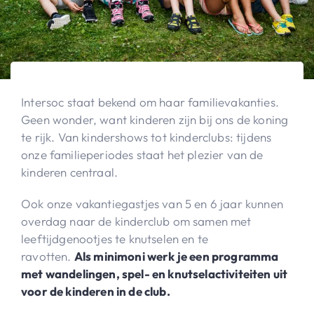
Intersoc staat bekend om haar familievakanties.
Geen wonder, want kinderen zijn bij ons de koning
te rijk. Van kindershows tot kinderclubs: tijdens
onze familieperiodes staat het plezier van de
kinderen centraal.
Ook onze vakantiegastjes van 5 en 6 jaar kunnen
overdag naar de kinderclub om samen met
leeftijdgenootjes te knutselen en te
ravotten.
Als minimoni werk je een programma
met wandelingen, spel- en knutselactiviteiten uit
voor de kinderen in de club.