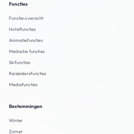
Functies
Functie overzicht
Hotelfuncties
Animatiefuncties
Medische functies
Skifuncties
Reisleidersfuncties
Mediafuncties
Bestemmingen
Winter
Zomer