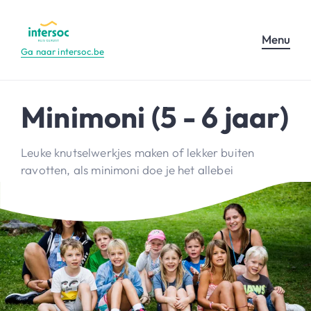
Menu
Ga naar intersoc.be
Minimoni (5 - 6 jaar)
Leuke knutselwerkjes maken of lekker buiten
ravotten, als minimoni doe je het allebei