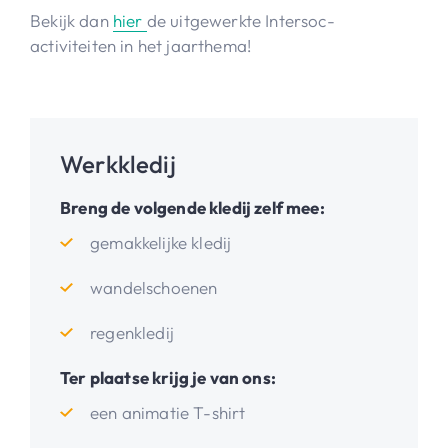
Bekijk dan
hier
de uitgewerkte Intersoc-
activiteiten in het jaarthema!
Werkkledij
Breng de volgende kledij zelf mee:
gemakkelijke kledij
wandelschoenen
regenkledij
Ter plaatse krijg je van ons:
een animatie T-shirt