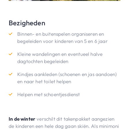
Bezigheden
Binnen- en buitenspelen organiseren en
begeleiden voor kinderen van 5 en 6 jaar
Kleine wandelingen en eventueel halve
dagtochten begeleiden
Kindjes aankleden (schoenen en jas aandoen)
en naar het toilet helpen
Helpen met schoentjesdienst
In de winter
verschilt dit takenpakket aangezien
de kinderen een hele dag gaan skiën. Als minimoni