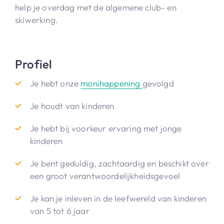
help je overdag met de algemene club- en
skiwerking.
Profiel
Je hebt onze
monihappening
gevolgd
Je houdt van kinderen
Je hebt bij voorkeur ervaring met jonge
kinderen
Je bent geduldig, zachtaardig en beschikt over
een groot verantwoordelijkheidsgevoel
Je kan je inleven in de leefwereld van kinderen
van 5 tot 6 jaar