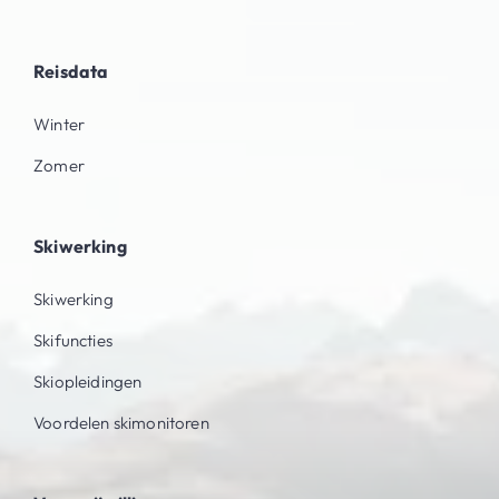
Reisdata
Winter
Zomer
Skiwerking
Skiwerking
Skifuncties
Skiopleidingen
Voordelen skimonitoren