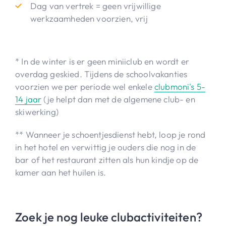
Dag van vertrek = geen vrijwillige
werkzaamheden voorzien, vrij
* In de winter is er geen miniiclub en wordt er
overdag geskied. Tijdens de schoolvakanties
voorzien we per periode wel enkele
clubmoni's 5-
14 jaar
(je helpt dan met de algemene club- en
skiwerking)
** Wanneer je schoentjesdienst hebt, loop je rond
in het hotel en verwittig je ouders die nog in de
bar of het restaurant zitten als hun kindje op de
kamer aan het huilen is.
Zoek je nog leuke clubactiviteiten?