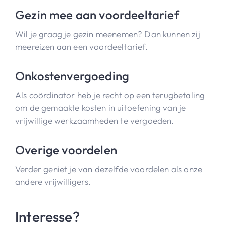
Gezin mee aan voordeeltarief
Wil je graag je gezin meenemen? Dan kunnen zij
meereizen aan een voordeeltarief.
Onkostenvergoeding
Als coördinator heb je recht op een terugbetaling
om de gemaakte kosten in uitoefening van je
vrijwillige werkzaamheden te vergoeden.
Overige voordelen
Verder geniet je van dezelfde voordelen als onze
andere vrijwilligers.
Interesse?