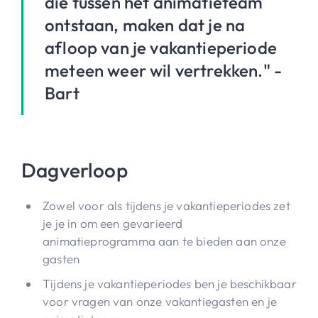
die tussen het animatieteam
ontstaan, maken dat je na
afloop van je vakantieperiode
meteen weer wil vertrekken." -
Bart
Dagverloop
Zowel voor als tijdens je vakantieperiodes zet
je je in om een gevarieerd
animatieprogramma aan te bieden aan onze
gasten
Tijdens je vakantieperiodes ben je beschikbaar
voor vragen van onze vakantiegasten en je