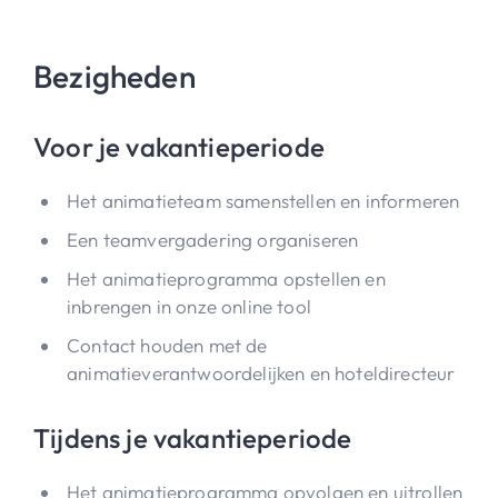
Bezigheden
Voor je vakantieperiode
Het animatieteam samenstellen en informeren
Een teamvergadering organiseren
Het animatieprogramma opstellen en
inbrengen in onze online tool
Contact houden met de
animatieverantwoordelijken en hoteldirecteur
Tijdens je vakantieperiode
Het animatieprogramma opvolgen en uitrollen