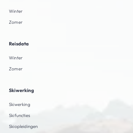
Winter
Zomer
Reisdata
Winter
Zomer
Skiwerking
Skiwerking
Skifuncties
Skiopleidingen