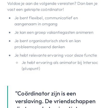
Voldoe je aan de volgende vereisten? Dan ben je
vast een geknipte coördinator!
Je bent flexibel, communicatief en
aangenaam in omgang
Je kan een groep vakantiegasten animeren
Je bent organisatorisch sterk en kan
probleemoplossend denken
Je hebt relevante ervaring voor deze functie
Je hebt ervaring als animator bij Intersoc
(pluspunt)
"Coördinator zijn is een
verslaving. De vriendschappen