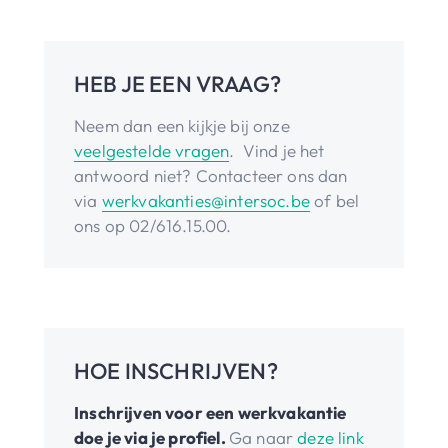
HEB JE EEN VRAAG?
Neem dan een kijkje bij onze
veelgestelde vragen
. Vind je het
antwoord niet? Contacteer ons dan
via
werkvakanties@intersoc.be
of bel
ons op 02/616.15.00.
HOE INSCHRIJVEN?
Inschrijven voor een werkvakantie
doe je via je profiel.
Ga naar
deze link