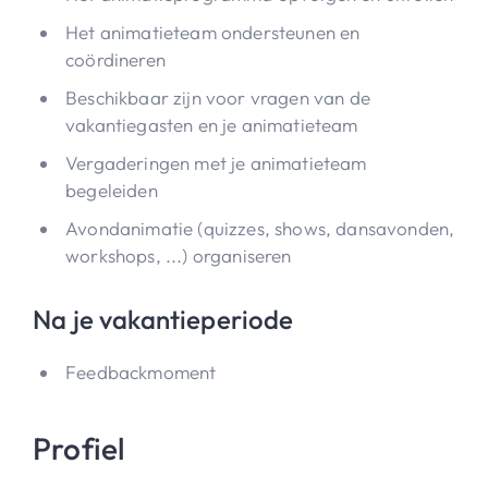
Het animatieteam ondersteunen en
coördineren
Beschikbaar zijn voor vragen van de
vakantiegasten en je animatieteam
Vergaderingen met je animatieteam
begeleiden
Avondanimatie (quizzes, shows, dansavonden,
workshops, ...) organiseren
Na je vakantieperiode
Feedbackmoment
Profiel