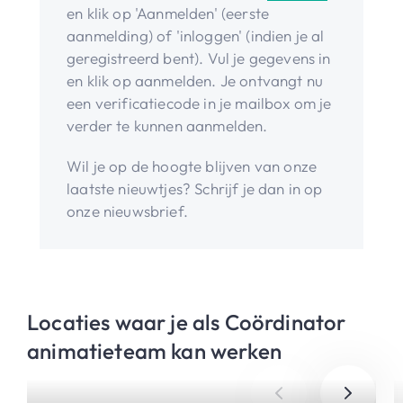
en klik op 'Aanmelden' (eerste
aanmelding) of 'inloggen' (indien je al
geregistreerd bent). Vul je gegevens in
en klik op aanmelden. Je ontvangt nu
een verificatiecode in je mailbox om je
verder te kunnen aanmelden.
Wil je op de hoogte blijven van onze
laatste nieuwtjes? Schrijf je dan in op
onze nieuwsbrief.
Locaties waar je als Coördinator
animatieteam kan werken