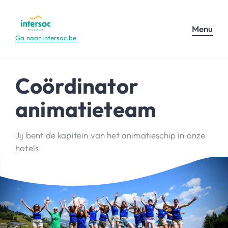
Menu
Ga naar intersoc.be
Coördinator
animatieteam
Jij bent de kapitein van het animatieschip in onze
hotels