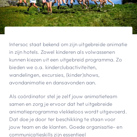
Intersoc staat bekend om zijn uitgebreide animatie
in zijn hotels. Zowel kinderen als volwassenen
kunnen kiezen uit een uitgebreid programma. Zo
bieden we o.a. kinderclubactiviteiten,
wandelingen, excursies, (kinder)shows,
avondanimatie en dansavonden aan.
Als coördinator stel je zelf jouw animatieteam
samen en zorg je ervoor dat het uitgebreide
animatieprogramma vlekkeloos wordt uitgevoerd.
Dat doe je door ter beschikking te staan voor
jouw team en de klanten. Goede organisatie- en
communicatieskills zijn essentieel