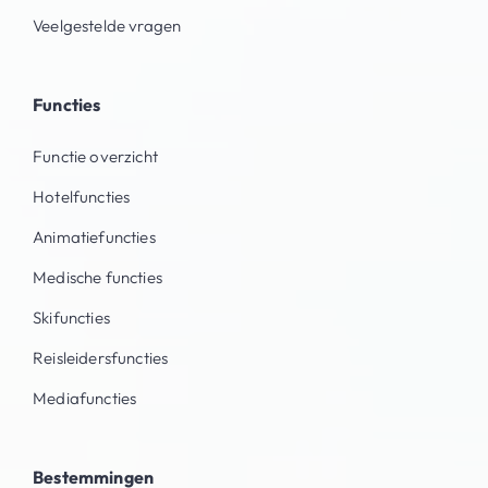
Veelgestelde vragen
Functies
Functie overzicht
Hotelfuncties
Animatiefuncties
Medische functies
Skifuncties
Reisleidersfuncties
Mediafuncties
Bestemmingen