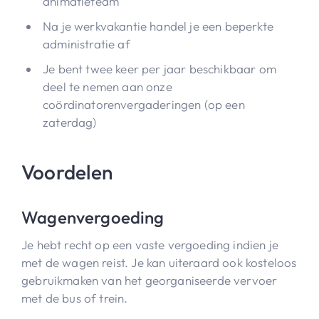
animatieteam
Na je werkvakantie handel je een beperkte
administratie af
Je bent twee keer per jaar beschikbaar om
deel te nemen aan onze
coördinatorenvergaderingen (op een
zaterdag)
Voordelen
Wagenvergoeding
Je hebt recht op een vaste vergoeding indien je
met de wagen reist. Je kan uiteraard ook kosteloos
gebruikmaken van het georganiseerde vervoer
met de bus of trein.