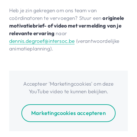
Heb je zin gekregen om ons team van
coördinatoren te vervoegen? Stuur een
originele
motivatiebrief- of video met vermelding van je
relevante ervaring
naar
dennis.degroef@intersoc.be
(verantwoordelijke
animatieplanning).
Accepteer 'Marketingcookies' om deze
YouTube video te kunnen bekijken.
Marketingcookies accepteren