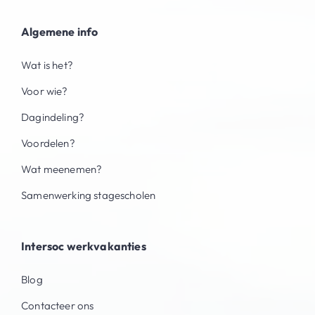
Algemene info
Wat is het?
Voor wie?
Dagindeling?
Voordelen?
Wat meenemen?
Samenwerking stagescholen
Intersoc werkvakanties
Blog
Contacteer ons